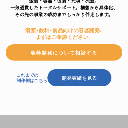
金型・容器・包装・充填・流通。
一気通貫したトータルサポート。構想から具体化、
その先の事業の成功までしっかり伴走します。
酒類・飲料・食品向けの容器開発、
まずはご相談ください。
容器開発について相談する
これまでの
開発実績を見る
制作例はこちら