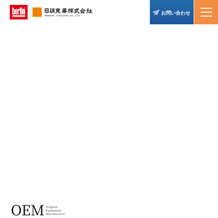
お問い合わせ