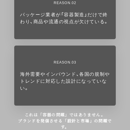
REASON.02
パッケージ業者が「容器製造」だけで終
わり、商品や流通の視点が欠けている。
REASON.03
海外需要やインバウンド、各国の規制や
トレンドに対応した設計になっていな
い。
これは「容器の問題」ではありません。
ブランドを発信させる「設計と市場」の問題で
す。