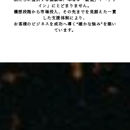
イン」にとどまりません。
構想段階から市場投入、その先までを見据えた一貫
した支援体制により、
お客様のビジネスを成功へ導く“確かな強み”を築い
ています。