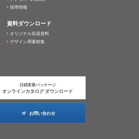
採用情報
資料ダウンロード
オリジナル容器資料
デザイン用素材集
日硝実業パッケージ
オンラインカタログ ダウンロード
お問い合わせ