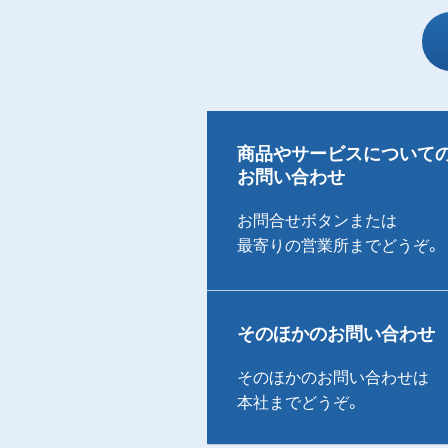
商品やサービスについて
お問い合わせ
お問合せボタンまたは
最寄りの営業所までどうぞ。
そのほかのお問い合わせ
そのほかのお問い合わせは
本社までどうぞ。