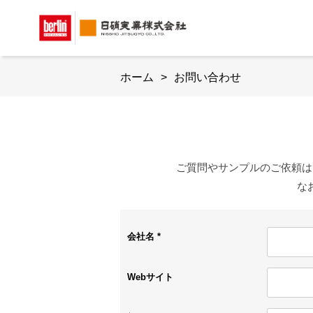
ホーム
お問い合わせ