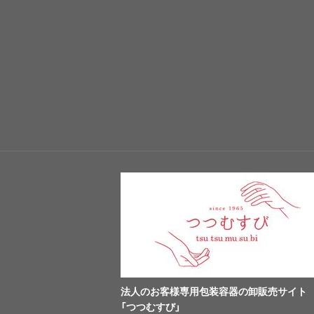
法人のお客様専用包装容器の卸販売サイト
「つつむすび」