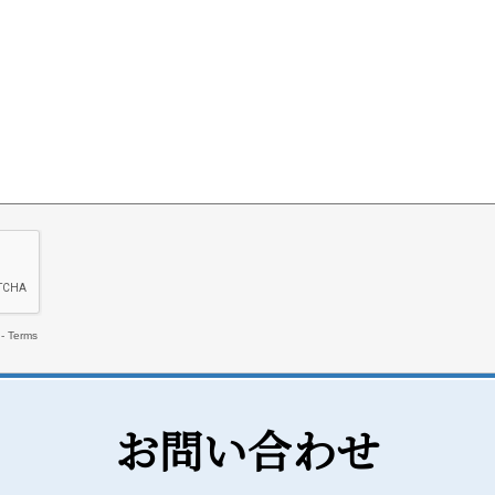
お問い合わせ