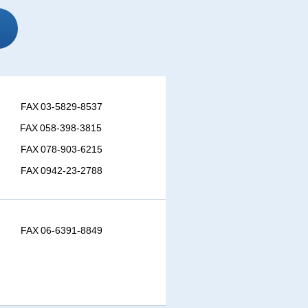
FAX 03-5829-8537
FAX 058-398-3815
FAX 078-903-6215
FAX 0942-23-2788
FAX 06-6391-8849