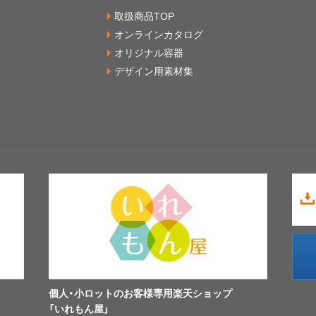
取扱商品TOP
オンラインカタログ
オリジナル容器
デザイン用素材集
個人・小ロットのお客様専用楽天ショップ
「いれもん屋」