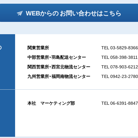
WEBからの
お問い合わせはこちら
の
関東営業所
TEL 03-5829-8366
中部営業所・羽島配送センター
TEL 058-398-3811
関西営業所・西宮北物流センター
TEL 078-903-6212
九州営業所・福岡南物流センター
TEL 0942-23-2780
本社 マーケティング部
TEL 06-6391-8847