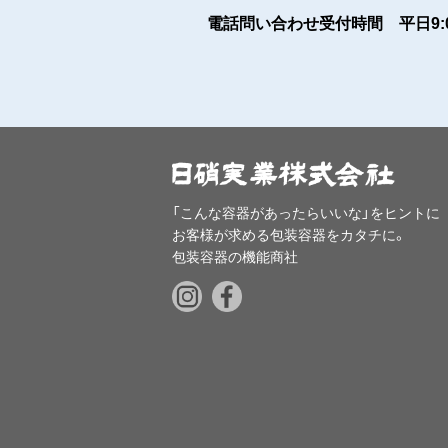
電話問い合わせ受付時間 平日9:00
「こんな容器があったらいいな」をヒントに
お客様が求める包装容器をカタチに。
包装容器の機能商社