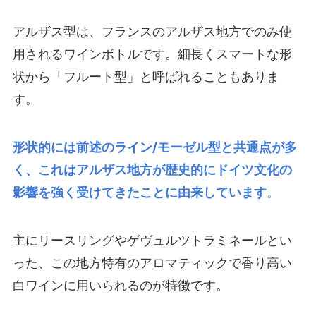
アルザス型は、フランスのアルザス地方でのみ使
用されるワインボトルです。細長くスマートな形
状から「フルート型」と呼ばれることもありま
す。
形状的には前述のライン/モーゼル型と共通点が多
く、これはアルザス地方が歴史的にドイツ文化の
影響を強く受けてきたことに由来しています
。
主にリースリングやゲヴュルツトラミネールとい
った、この地方特有のアロマティックで香り高い
白ワインに用いられるのが特徴です。