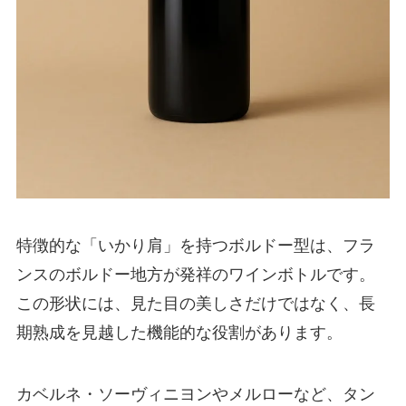
特徴的な「いかり肩」を持つボルドー型は、フラ
ンスのボルドー地方が発祥のワインボトルです。
この形状には、見た目の美しさだけではなく、長
期熟成を見越した機能的な役割があります。
カベルネ・ソーヴィニヨンやメルローなど、タン