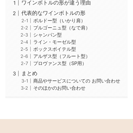
ワインボトルの形が違う理由
代表的なワインボトルの形
ボルドー型（いかり肩）
ブルゴーニュ型（なで肩）
シャンパン型
ライン・モーゼル型
ボックスボイテル型
アルザス型（フルート型）
プロヴァンス型（SP用）
まとめ
商品やサービスについての お問い合わせ
そのほかのお問い合わせ