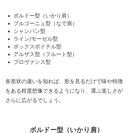
ボルドー型（いかり肩）
ブルゴーニュ型（なで肩）
シャンパン型
ライン/モーゼル型
ボックスボイテル型
アルザス型（フルート型）
プロヴァンス型
各形状の違いを知れば、形を見るだけで味や特徴
をある程度想像できるようになり、選ぶ楽しさが
さらに広がるでしょう。
ボルドー型（いかり肩）