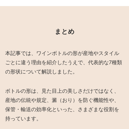
まとめ
本記事では、ワインボトルの形が産地やスタイル
ごとに違う理由を紹介したうえで、代表的な7種類
の形状について解説しました。
ボトルの形は、見た目上の美しさだけではなく、
産地の伝統や規定、澱（おり）を防ぐ機能性や、
保管・輸送の効率化といった、さまざまな役割を
持っています。