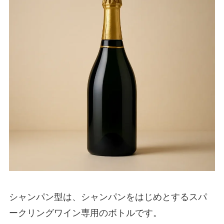
シャンパン型は、シャンパンをはじめとするスパ
ークリングワイン専用のボトルです。