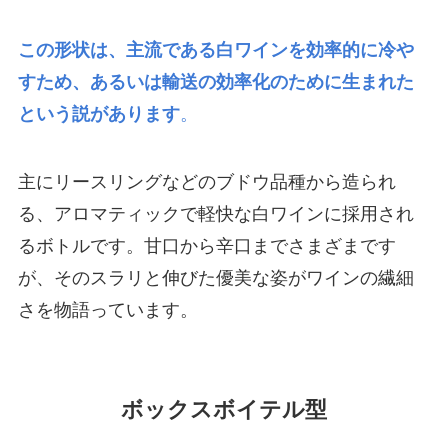
この形状は、主流である白ワインを効率的に冷や
すため、あるいは輸送の効率化のために生まれた
という説があります
。
主にリースリングなどのブドウ品種から造られ
る、アロマティックで軽快な白ワインに採用され
るボトルです。甘口から辛口までさまざまです
が、そのスラリと伸びた優美な姿がワインの繊細
さを物語っています。
ボックスボイテル型