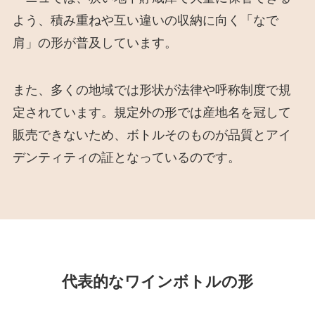
よう、積み重ねや互い違いの収納に向く「なで
肩」の形が普及しています。
また、多くの地域では形状が法律や呼称制度で規
定されています。規定外の形では産地名を冠して
販売できないため、ボトルそのものが品質とアイ
デンティティの証となっているのです。
代表的なワインボトルの形