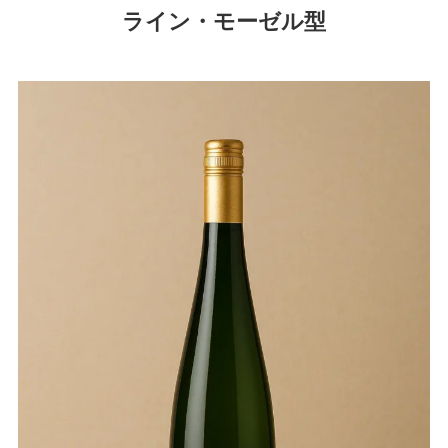
ライン・モーゼル型