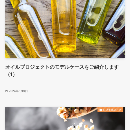
オイルプロジェクトのモデルケースをご紹介します
（1）
2024年8月9日
日硝実業のこと