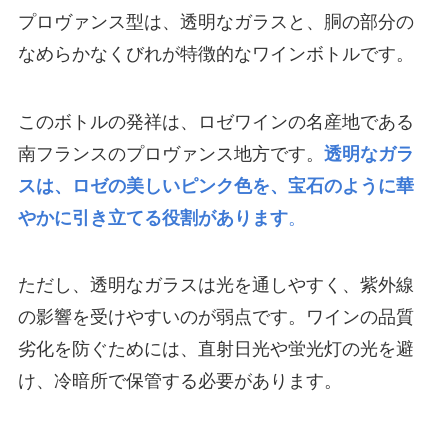
プロヴァンス型は、透明なガラスと、胴の部分の
なめらかなくびれが特徴的なワインボトルです。
このボトルの発祥は、ロゼワインの名産地である
南フランスのプロヴァンス地方です。
透明なガラ
スは、ロゼの美しいピンク色を、宝石のように華
やかに引き立てる役割があります
。
ただし、透明なガラスは光を通しやすく、紫外線
の影響を受けやすいのが弱点です。ワインの品質
劣化を防ぐためには、直射日光や蛍光灯の光を避
け、冷暗所で保管する必要があります。