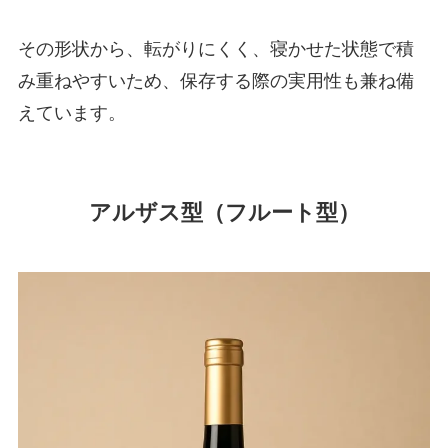
その形状から、転がりにくく、寝かせた状態で積
み重ねやすいため、保存する際の実用性も兼ね備
えています。
アルザス型（フルート型）