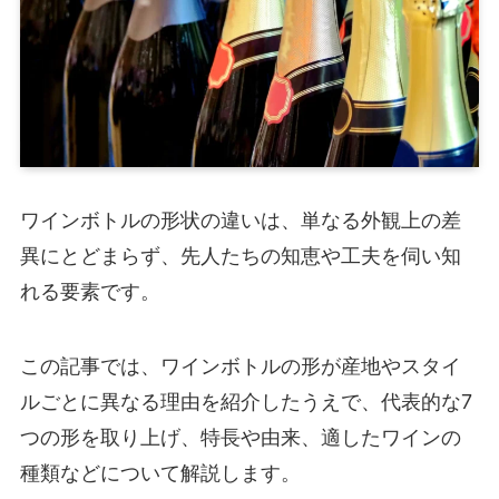
ワインボトルの形状の違いは、単なる外観上の差
異にとどまらず、先人たちの知恵や工夫を伺い知
れる要素です。
この記事では、ワインボトルの形が産地やスタイ
ルごとに異なる理由を紹介したうえで、代表的な7
つの形を取り上げ、特長や由来、適したワインの
種類などについて解説します。