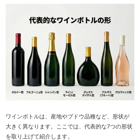
ワインボトルは、産地やブドウ品種など、形状が
大きく異なります。ここでは、代表的な7つの形状
を取り上げて紹介します。