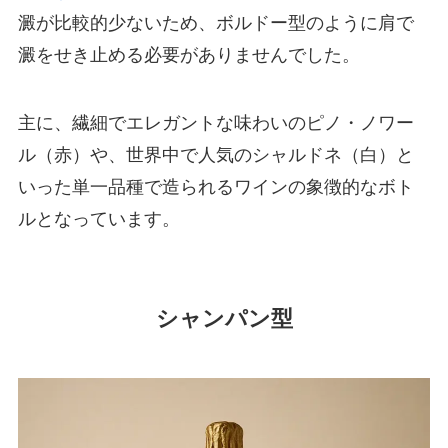
澱が比較的少ないため、ボルドー型のように肩で
澱をせき止める必要がありませんでした。
主に、繊細でエレガントな味わいのピノ・ノワー
ル（赤）や、世界中で人気のシャルドネ（白）と
いった単一品種で造られるワインの象徴的なボト
ルとなっています。
シャンパン型