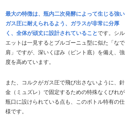
最大の特徴は、瓶内二次発酵によって生じる強い
ガス圧に耐えられるよう、ガラスが非常に分厚
く、全体が頑丈に設計されていること
です。シル
エットは一見するとブルゴーニュ型に似た「なで
肩」ですが、深いくぼみ（ピント底）を備え、強
度を高めています。
また、コルクがガス圧で飛び出さないように、針
金（ミュズレ）で固定するための特殊なくびれが
瓶口に設けられている点も、このボトル特有の仕
様です。