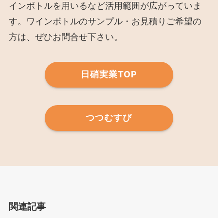
インボトルを用いるなど活用範囲が広がっていま
す。ワインボトルのサンプル・お見積りご希望の
方は、ぜひお問合せ下さい。
日硝実業TOP
つつむすび
関連記事