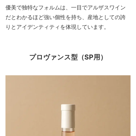
優美で独特なフォルムは、一目でアルザスワイン
だとわかるほど強い個性を持ち、産地としての誇
りとアイデンティティを体現しています。
プロヴァンス型
（SP用）