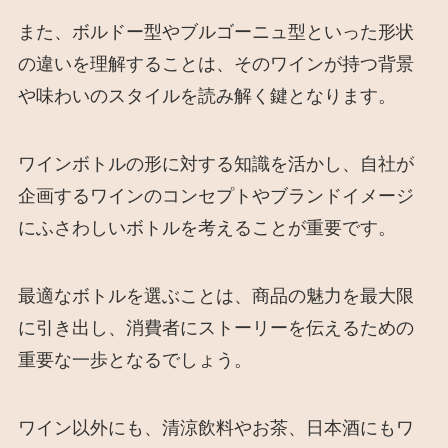
また、ボルドー型やブルゴーニュ型といった形状
の違いを理解することは、そのワインが持つ背景
や味わいのスタイルを読み解く鍵となります。
ワインボトルの形に対する知識を活かし、自社が
企画するワインのコンセプトやブランドイメージ
にふさわしいボトルを考えることが重要です。
最適なボトルを選ぶことは、商品の魅力を最大限
に引き出し、消費者にストーリーを伝えるための
重要な一歩となるでしょう。
ワイン以外にも、清涼飲料やお茶、日本酒にもワ