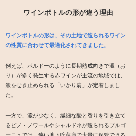
ワインボトルの形が違う理由
ワインボトルの形は、その土地で造られるワイン
の性質に合わせて最適化されてきました
。
例えば、ボルドーのように長期熟成向きで澱（お
り）が多く発生する赤ワインが主流の地域では、
澱をせき止められる「いかり肩」が定着しまし
た。
一方で、澱が少なく、繊細な酸と香りを引き立て
るピノ・ノワールやシャルドネが造られるブルゴ
ーニュでは、狭い地下貯蔵庫で大量に保管できる