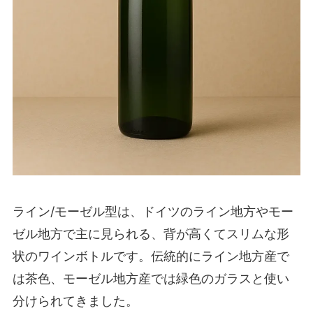
ライン/モーゼル型は、ドイツのライン地方やモー
ゼル地方で主に見られる、背が高くてスリムな形
状のワインボトルです。伝統的にライン地方産で
は茶色、モーゼル地方産では緑色のガラスと使い
分けられてきました。