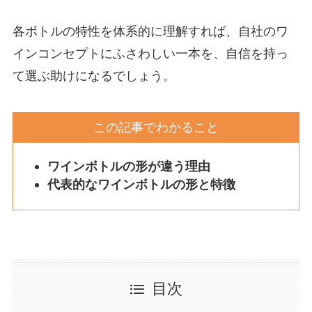
各ボトルの特性を体系的に理解すれば、自社のワ
インコンセプトにふさわしい一本を、自信を持っ
て選ぶ助けになるでしょう。
この記事でわかること
ワインボトルの形が違う理由
代表的なワインボトルの形と特徴
目次