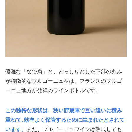
優雅な「なで肩」と、どっしりとした下部の丸み
が特徴的なブルゴーニュ型は、フランスのブルゴ
ーニュ地方が発祥のワインボトルです。
この独特な形状は、狭い貯蔵庫で互い違いに積み
重ねて､効率よく保管するために生まれたとされて
います
。
また、ブルゴーニュワインは熟成しても