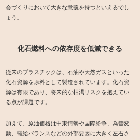
会づくりにおいて大きな意義を持つといえるでし
ょう。
化石燃料への依存度を低減できる
従来のプラスチックは、石油や天然ガスといった
化石資源を原料として製造されています。化石資
源は有限であり、将来的な枯渇リスクを抱えてい
る点が課題です。
加えて、原油価格は中東情勢や国際紛争、為替変
動、需給バランスなどの外部要因に大きく左右さ