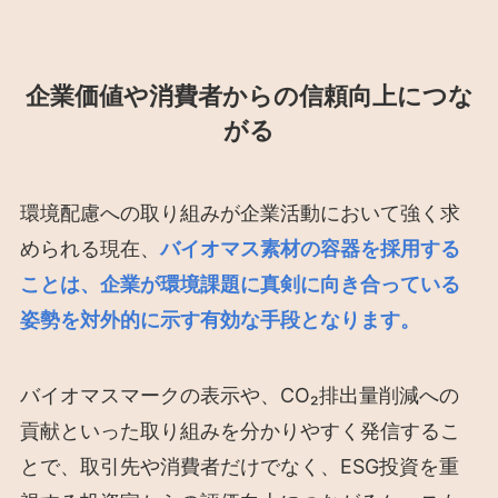
企業価値や消費者からの信頼向上につな
がる
環境配慮への取り組みが企業活動において強く求
められる現在、
バイオマス素材の容器を採用する
ことは、企業が環境課題に真剣に向き合っている
姿勢を対外的に示す有効な手段となります。
バイオマスマークの表示や、CO₂排出量削減への
貢献といった取り組みを分かりやすく発信するこ
とで、取引先や消費者だけでなく、ESG投資を重