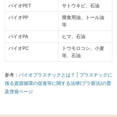
バイオPET
サトウキビ、石油
バイオPP
廃食用油、トール油
等
バイオPA
ヒマ、石油
バイオPC
トウモロコシ、小麦
等、石油
参考：
バイオプラスチックとは？ | プラスチックに
係る資源循環の促進等に関する法律(プラ新法)の普
及啓発ページ