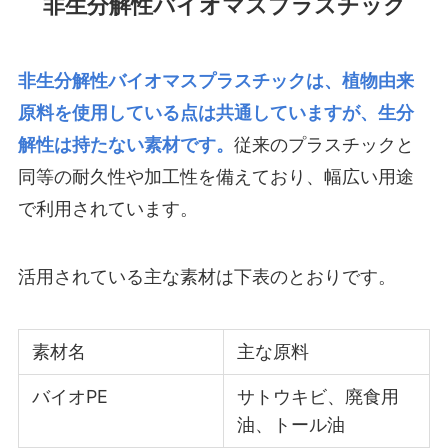
非生分解性バイオマスプラスチック
非生分解性バイオマスプラスチックは、植物由来
原料を使用している点は共通していますが、生分
解性は持たない素材です。
従来のプラスチックと
同等の耐久性や加工性を備えており、幅広い用途
で利用されています。
活用されている主な素材は下表のとおりです。
素材名
主な原料
バイオPE
サトウキビ、廃食用
油、トール油