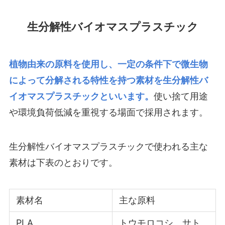
生分解性バイオマスプラスチック
植物由来の原料を使用し、一定の条件下で微生物
によって分解される特性を持つ素材を生分解性バ
イオマスプラスチックといいます。
使い捨て用途
や環境負荷低減を重視する場面で採用されます。
生分解性バイオマスプラスチックで使われる主な
素材は下表のとおりです。
素材名
主な原料
PLA
トウモロコシ、サト