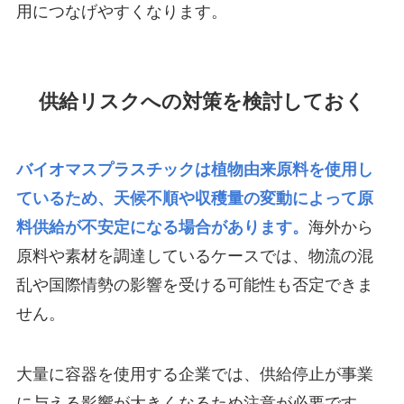
用につなげやすくなります。
供給リスクへの対策を検討しておく
バイオマスプラスチックは植物由来原料を使用し
ているため、天候不順や収穫量の変動によって原
料供給が不安定になる場合があります。
海外から
原料や素材を調達しているケースでは、物流の混
乱や国際情勢の影響を受ける可能性も否定できま
せん。
大量に容器を使用する企業では、供給停止が事業
に与える影響が大きくなるため注意が必要です。