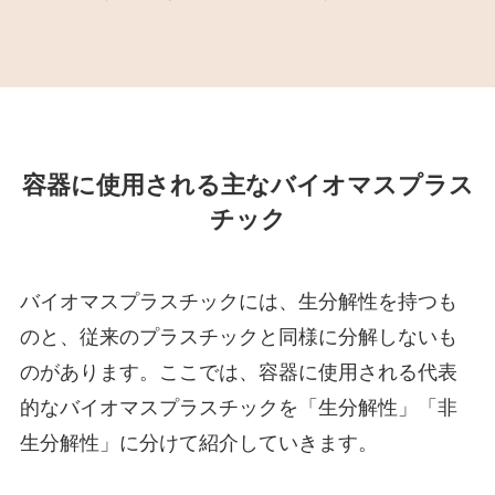
容器に使用される主なバイオマスプラス
チック
バイオマスプラスチックには、生分解性を持つも
のと、従来のプラスチックと同様に分解しないも
のがあります。ここでは、容器に使用される代表
的なバイオマスプラスチックを「生分解性」「非
生分解性」に分けて紹介していきます。