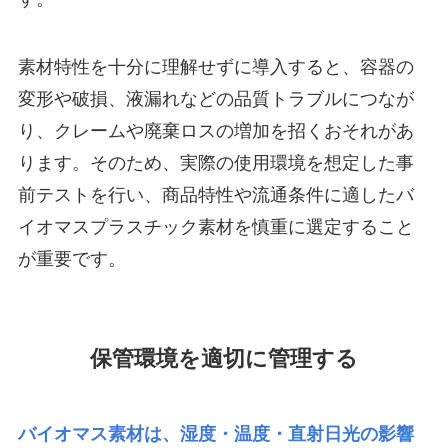
素材特性を十分に理解せずに導入すると、容器の
変形や破損、液漏れなどの品質トラブルにつなが
り、クレームや廃棄ロスの増加を招くおそれがあ
ります。そのため、実際の使用環境を想定した事
前テストを行い、商品特性や流通条件に適したバ
イオマスプラスチック素材を慎重に選定すること
が重要です。
保管環境を適切に管理する
バイオマス素材は、湿度・温度・直射日光の影響