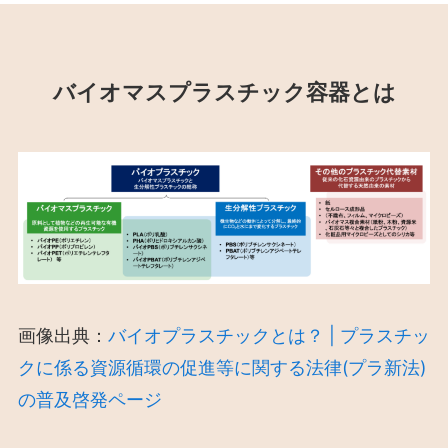
バイオマスプラスチック容器とは
画像出典：
バイオプラスチックとは？ | プラスチッ
クに係る資源循環の促進等に関する法律(プラ新法)
の普及啓発ページ