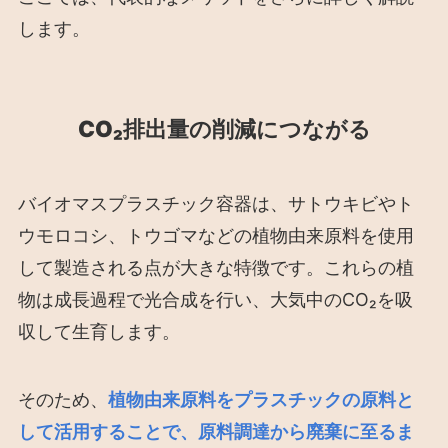
します。
CO₂排出量の削減につながる
バイオマスプラスチック容器は、サトウキビやト
ウモロコシ、トウゴマなどの植物由来原料を使用
して製造される点が大きな特徴です。これらの植
物は成長過程で光合成を行い、大気中のCO₂を吸
収して生育します。
そのため、
植物由来原料をプラスチックの原料と
して活用することで、原料調達から廃棄に至るま