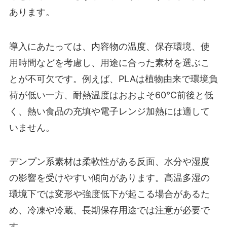
あります。
導入にあたっては、内容物の温度、保存環境、使
用時間などを考慮し、用途に合った素材を選ぶこ
とが不可欠です。例えば、PLAは植物由来で環境負
荷が低い一方、耐熱温度はおおよそ60℃前後と低
く、熱い食品の充填や電子レンジ加熱には適して
いません。
デンプン系素材は柔軟性がある反面、水分や湿度
の影響を受けやすい傾向があります。高温多湿の
環境下では変形や強度低下が起こる場合があるた
め、冷凍や冷蔵、長期保存用途では注意が必要で
す。