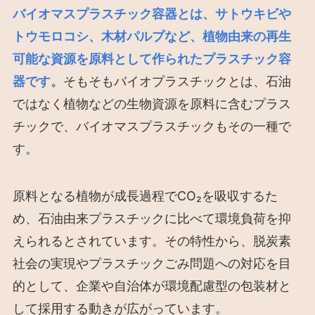
バイオマスプラスチック容器とは、サトウキビや
トウモロコシ、木材パルプなど、植物由来の再生
可能な資源を原料として作られたプラスチック容
器です。
そもそもバイオプラスチックとは、石油
ではなく植物などの生物資源を原料に含むプラス
チックで、バイオマスプラスチックもその一種で
す。
原料となる植物が成長過程でCO₂を吸収するた
め、石油由来プラスチックに比べて環境負荷を抑
えられるとされています。その特性から、脱炭素
社会の実現やプラスチックごみ問題への対応を目
的として、企業や自治体が環境配慮型の包装材と
して採用する動きが広がっています。