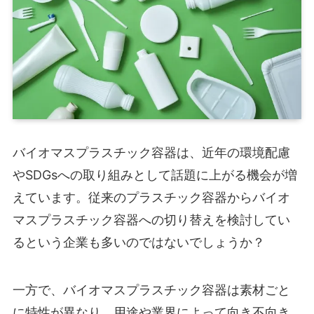
バイオマスプラスチック容器は、近年の環境配慮
やSDGsへの取り組みとして話題に上がる機会が増
えています。従来のプラスチック容器からバイオ
マスプラスチック容器への切り替えを検討してい
るという企業も多いのではないでしょうか？
一方で、バイオマスプラスチック容器は素材ごと
に特性が異なり、用途や業界によって向き不向き