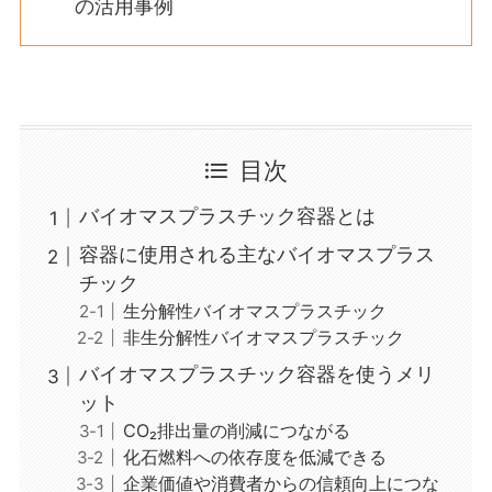
の活用事例
目次
バイオマスプラスチック容器とは
容器に使用される主なバイオマスプラス
チック
生分解性バイオマスプラスチック
非生分解性バイオマスプラスチック
バイオマスプラスチック容器を使うメリ
ット
CO₂排出量の削減につながる
化石燃料への依存度を低減できる
企業価値や消費者からの信頼向上につな