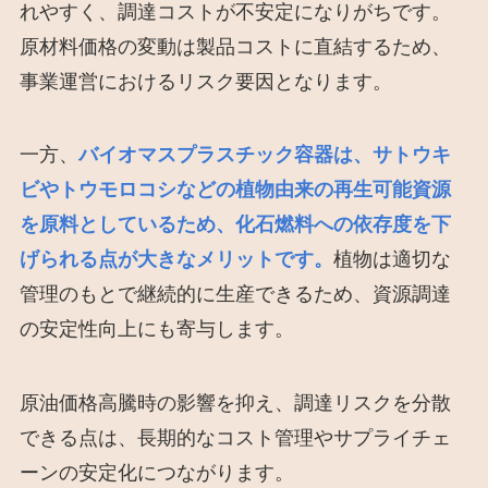
れやすく、調達コストが不安定になりがちです。
原材料価格の変動は製品コストに直結するため、
事業運営におけるリスク要因となります。
一方、
バイオマスプラスチック容器は、サトウキ
ビやトウモロコシなどの植物由来の再生可能資源
を原料としているため、化石燃料への依存度を下
げられる点が大きなメリットです。
植物は適切な
管理のもとで継続的に生産できるため、資源調達
の安定性向上にも寄与します。
原油価格高騰時の影響を抑え、調達リスクを分散
できる点は、長期的なコスト管理やサプライチェ
ーンの安定化につながります。