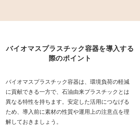
バイオマスプラスチック容器を導入する
際のポイント
バイオマスプラスチック容器は、環境負荷の軽減
に貢献できる一方で、石油由来プラスチックとは
異なる特性を持ちます。安定した活用につなげる
ため、導入前に素材の性質や運用上の注意点を理
解しておきましょう。