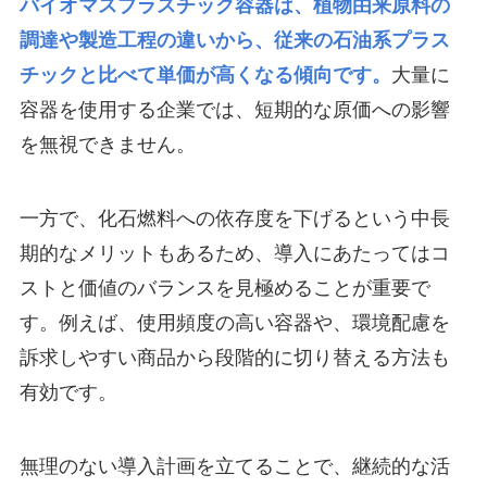
バイオマスプラスチック容器は、植物由来原料の
調達や製造工程の違いから、従来の石油系プラス
チックと比べて単価が高くなる傾向です。
大量に
容器を使用する企業では、短期的な原価への影響
を無視できません。
一方で、化石燃料への依存度を下げるという中長
期的なメリットもあるため、導入にあたってはコ
ストと価値のバランスを見極めることが重要で
す。例えば、使用頻度の高い容器や、環境配慮を
訴求しやすい商品から段階的に切り替える方法も
有効です。
無理のない導入計画を立てることで、継続的な活