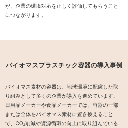
が、企業の環境対応を正しく評価してもらうこと
につながります。
バイオマスプラスチック容器の導入事例
バイオマス素材の容器は、地球環境に配慮した取
り組みとして多くの企業が導入を進めています。
日用品メーカーや食品メーカーでは、容器の一部
または全体をバイオマス素材に置き換えること
で、CO₂削減や資源循環の向上に取り組んでいる