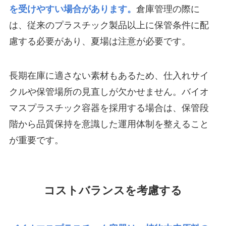
を受けやすい場合があります。
倉庫管理の際に
は、従来のプラスチック製品以上に保管条件に配
慮する必要があり、夏場は注意が必要です。
長期在庫に適さない素材もあるため、仕入れサイ
クルや保管場所の見直しが欠かせません。バイオ
マスプラスチック容器を採用する場合は、保管段
階から品質保持を意識した運用体制を整えること
が重要です。
コストバランスを考慮する