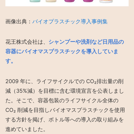
画像出典：
バイオプラスチック導入事例集
花王株式会社は、
シャンプーや洗剤など日用品の
容器にバイオマスプラスチックを導入していま
す。
2009 年に、ライフサイクルでの CO₂排出量の削
減（35%減）を目標に含む環境宣言を公表しまし
た。そこで、容器包装のライフサイクル全体の
CO₂ 削減を目指しバイオマスプラスチックを使用
する方針を掲げ、ボトル等への導入の取り組みを
進めていました。