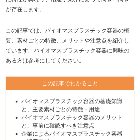
が存在します。
この記事では、バイオマスプラスチック容器の概
要、素材ごとの特徴、メリットや注意点を紹介し
ています。バイオマスプラスチック容器に興味の
ある方は参考にしてください。
この記事でわかること
バイオマスプラスチック容器の基礎知識
と、主要素材ごとの特徴・用途
バイオマスプラスチック容器のメリット
と、事前に確認すべき注意点
企業によるバイオマスプラスチック容器