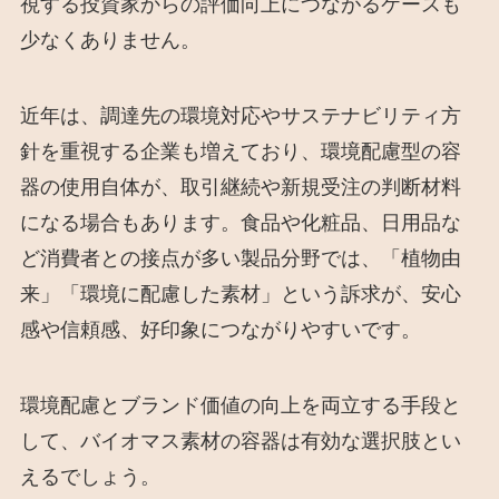
視する投資家からの評価向上につながるケースも
少なくありません。
近年は、調達先の環境対応やサステナビリティ方
針を重視する企業も増えており、環境配慮型の容
器の使用自体が、取引継続や新規受注の判断材料
になる場合もあります。食品や化粧品、日用品な
ど消費者との接点が多い製品分野では、「植物由
来」「環境に配慮した素材」という訴求が、安心
感や信頼感、好印象につながりやすいです。
環境配慮とブランド価値の向上を両立する手段と
して、バイオマス素材の容器は有効な選択肢とい
えるでしょう。