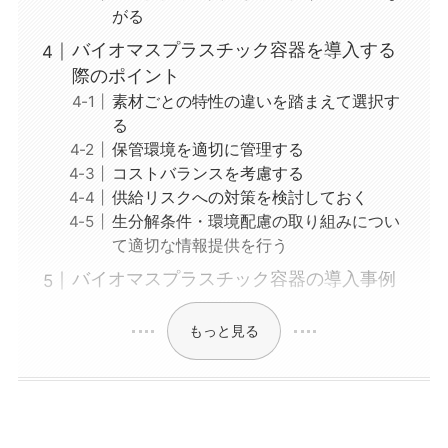
がる
バイオマスプラスチック容器を導入する
際のポイント
素材ごとの特性の違いを踏まえて選択す
る
保管環境を適切に管理する
コストバランスを考慮する
供給リスクへの対策を検討しておく
生分解条件・環境配慮の取り組みについ
て適切な情報提供を行う
バイオマスプラスチック容器の導入事例
もっと見る