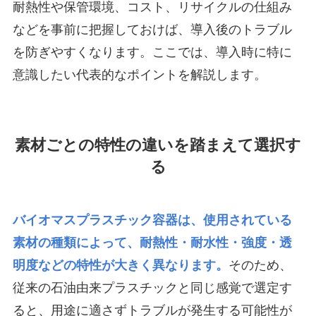
耐熱性や保管環境、コスト、リサイクルの仕組み
などを事前に把握しておけば、導入後のトラブル
を防ぎやすくなります。ここでは、導入時に特に
意識したい代表的なポイントを解説します。
素材ごとの特性の違いを踏まえて選択す
る
バイオマスプラスチック容器は、使用されている
素材の種類によって、耐熱性・耐水性・強度・透
明度などの特性が大きく異なります。
そのため、
従来の石油由来プラスチックと同じ感覚で選定す
ると、用途に適さずトラブルが発生する可能性が