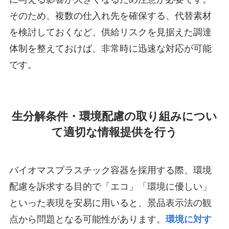
そのため、複数の仕入れ先を確保する、代替素材
を検討しておくなど、供給リスクを見据えた調達
体制を整えておけば、非常時に迅速な対応が可能
です。
生分解条件・環境配慮の取り組みについ
て適切な情報提供を行う
バイオマスプラスチック容器を採用する際、環境
配慮を訴求する目的で「エコ」「環境に優しい」
といった表現を安易に用いると、景品表示法の観
点から問題となる可能性があります。
環境に対す