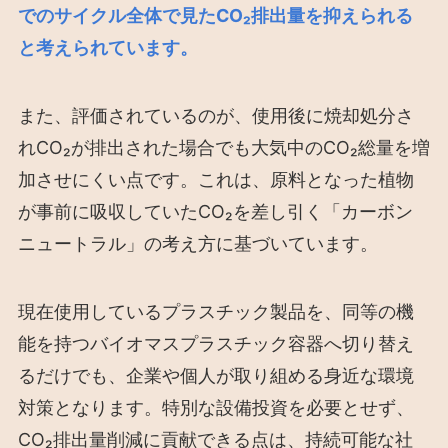
でのサイクル全体で見たCO₂排出量を抑えられる
と考えられています。
また、評価されているのが、使用後に焼却処分さ
れCO₂が排出された場合でも大気中のCO₂総量を増
加させにくい点です。これは、原料となった植物
が事前に吸収していたCO₂を差し引く「カーボン
ニュートラル」の考え方に基づいています。
現在使用しているプラスチック製品を、同等の機
能を持つバイオマスプラスチック容器へ切り替え
るだけでも、企業や個人が取り組める身近な環境
対策となります。特別な設備投資を必要とせず、
CO₂排出量削減に貢献できる点は、持続可能な社