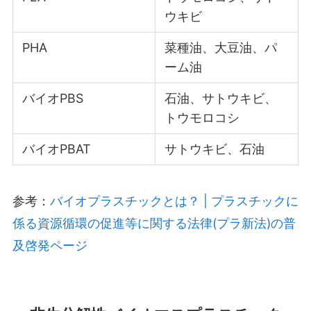
ウキビ
PHA
菜種油、大豆油、パ
ーム油
バイオPBS
石油、サトウキビ、
トウモロコシ
バイオPBAT
サトウキビ、石油
参考：
バイオプラスチックとは？ | プラスチックに
係る資源循環の促進等に関する法律(プラ新法)の普
及啓発ページ