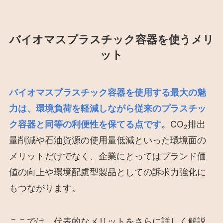
バイオマスプラスチック容器を使うメリ
ット
バイオマスプラスチック容器を使用する最大の魅
力は、環境負荷を軽減しながら従来のプラスチッ
ク容器と同等の利便性を保てる点です。
CO₂排出
量削減や石油資源の使用量低減といった環境面の
メリットだけでなく、企業にとってはブランド価
値の向上や環境配慮型製品としての訴求力強化に
もつながります。
ここでは、代表的なメリットをさらに詳しく解説