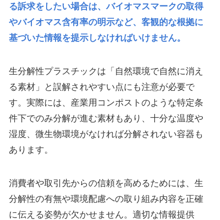
る訴求をしたい場合は、バイオマスマークの取得
やバイオマス含有率の明示など、客観的な根拠に
基づいた情報を提示しなければいけません。
生分解性プラスチックは「自然環境で自然に消え
る素材」と誤解されやすい点にも注意が必要で
す。実際には、産業用コンポストのような特定条
件下でのみ分解が進む素材もあり、十分な温度や
湿度、微生物環境がなければ分解されない容器も
あります。
消費者や取引先からの信頼を高めるためには、生
分解性の有無や環境配慮への取り組み内容を正確
に伝える姿勢が欠かせません。適切な情報提供