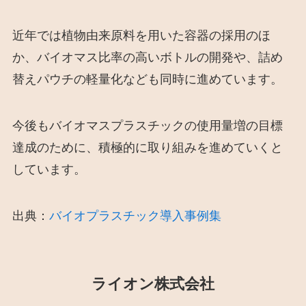
近年では植物由来原料を用いた容器の採用のほ
か、バイオマス比率の高いボトルの開発や、詰め
替えパウチの軽量化なども同時に進めています。
今後もバイオマスプラスチックの使用量増の目標
達成のために、積極的に取り組みを進めていくと
しています。
出典：
バイオプラスチック導入事例集
ライオン株式会社