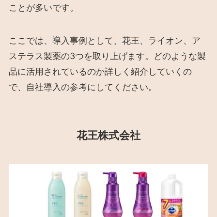
ことが多いです。
ここでは、導入事例として、花王、ライオン、ア
ステラス製薬の3つを取り上げます。どのような製
品に活用されているのか詳しく紹介していくの
で、自社導入の参考にしてください。
花王株式会社