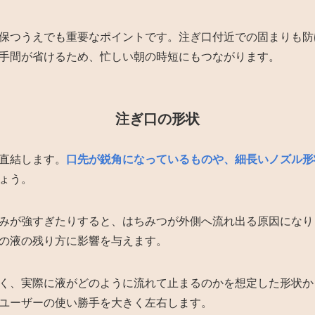
保つうえでも重要なポイントです。注ぎ口付近での固まりも防
手間が省けるため、忙しい朝の時短にもつながります。
注ぎ口の形状
直結します。
口先が鋭角になっているものや、細長いノズル形
ょう。
みが強すぎたりすると、はちみつが外側へ流れ出る原因になり
の液の残り方に影響を与えます。
く、実際に液がどのように流れて止まるのかを想定した形状か
ユーザーの使い勝手を大きく左右します。