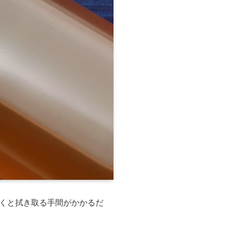
くと拭き取る手間がかかるだ