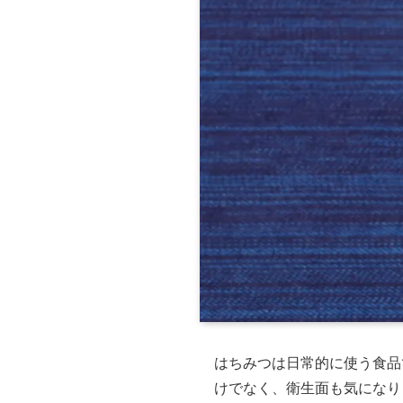
はちみつは日常的に使う食品
けでなく、衛生面も気になり