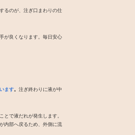
するのが、注ぎ口まわりの仕
手が良くなります。毎日安心
います
。
注ぎ終わりに液が中
ことで液だれが発生します。
が内部へ戻るため、外側に流