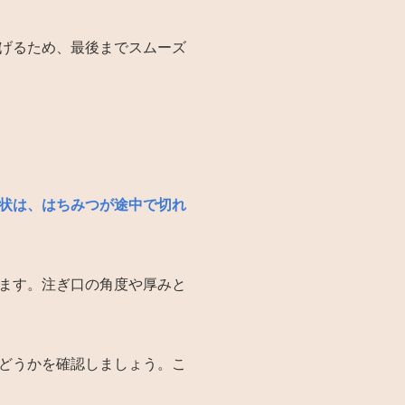
げるため、最後までスムーズ
状は、はちみつが途中で切れ
ます。注ぎ口の角度や厚みと
どうかを確認しましょう。こ