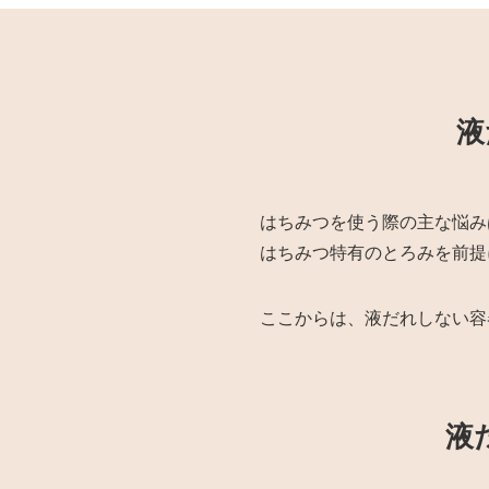
液
はちみつを使う際の主な悩み
はちみつ特有のとろみを前提
ここからは、液だれしない容
液