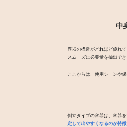
中
容器の構造がどれほど優れて
スムーズに必要量を抽出でき
ここからは、使用シーンや保
倒立タイプの容器は、容器を
定して出やすくなるのが特徴