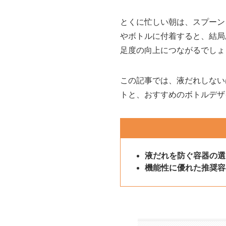
とくに忙しい朝は、スプーン
やボトルに付着すると、結局
足度の向上につながるでしょ
この記事では、液だれしない
トと、おすすめのボトルデザ
液だれを防ぐ容器の選
機能性に優れた推奨容