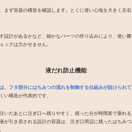
、まず容器の構造を確認します。とくに使い心地を大きく左右
す設計があるかなど、細かなパーツの作り込みにより、使い勝
ェックは欠かせません。
液だれ防止機能
は、フタ部分にはちみつの流れを制御する仕組みが設けられて
くい構造が代表的です。
注いだあとに注ぎ口へ残りやすく、残った分が時間差で垂れる
液が引き戻される設計の容器は、注ぎ口周辺に残ったはちみつ
。