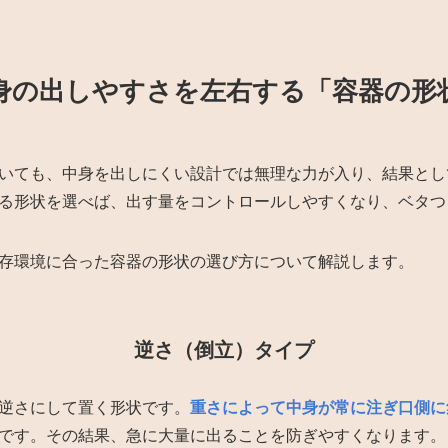
身の出しやすさを左右する「容器の形
いても、中身を出しにくい設計では無理な力が入り、結果とし
る形状を選べば、出す量をコントロールしやすくなり、ベタつ
存環境に合った容器の形状の選び方について解説します。
逆さ（倒立）タイプ
逆さにして置く形状です。
重さによって中身が常に注ぎ口側に
です。その結果、急に大量に出ることを防ぎやすくなります。