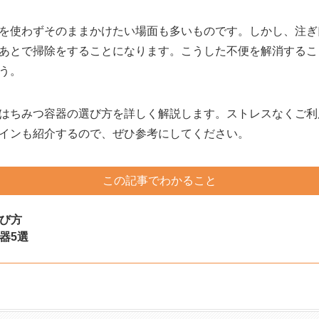
を使わずそのままかけたい場面も多いものです。しかし、注ぎ
あとで掃除をすることになります。こうした不便を解消するこ
う。
はちみつ容器の選び方を詳しく解説します。ストレスなくご利
インも紹介するので、ぜひ参考にしてください。
この記事でわかること
び方
器5選