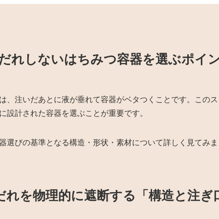
だれしないはちみつ容器を選ぶポイ
は、注いだあとに液が垂れて容器がベタつくことです。このス
に設計された容器を選ぶことが重要です。
器選びの基準となる構造・形状・素材について詳しく見てみま
だれを物理的に遮断する「構造と注ぎ