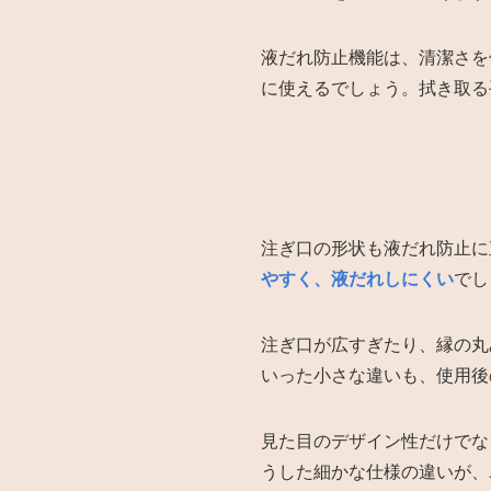
液だれ防止機能は、清潔さを
に使えるでしょう。拭き取る
注ぎ口の形状も液だれ防止に
やすく、液だれしにくい
でし
注ぎ口が広すぎたり、縁の丸
いった小さな違いも、使用後
見た目のデザイン性だけでな
うした細かな仕様の違いが、