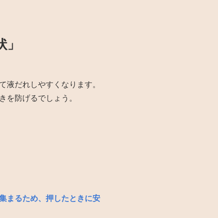
状」
て液だれしやすくなります。
きを防げるでしょう。
集まるため、押したときに安