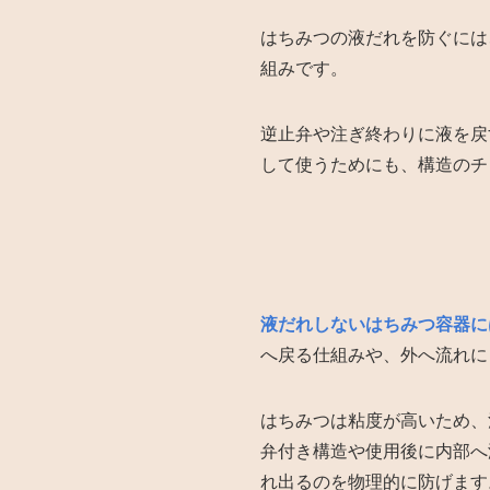
はちみつの液だれを防ぐには
組みです。
逆止弁や注ぎ終わりに液を戻
して使うためにも、構造のチ
液だれしないはちみつ容器に
へ戻る仕組みや、外へ流れに
はちみつは粘度が高いため、
弁付き構造や使用後に内部へ
れ出るのを物理的に防げます