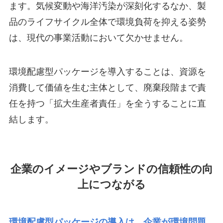
ます。気候変動や海洋汚染が深刻化するなか、製
品のライフサイクル全体で環境負荷を抑える姿勢
は、現代の事業活動において欠かせません。
環境配慮型パッケージを導入することは、資源を
消費して価値を生む主体として、廃棄段階まで責
任を持つ「拡大生産者責任」を全うすることに直
結します。
企業のイメージやブランドの信頼性の向
上につながる
環境配慮型パッケージの導入は、企業が環境問題