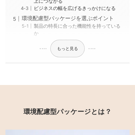
上につながる
ビジネスの幅を広げるきっかけになる
環境配慮型パッケージを選ぶポイント
製品の特長に合った機能性を持っている
か
もっと見る
環境配慮型パッケージとは？