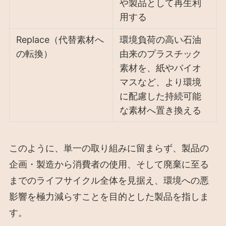
や製品として再生利
用する
Replace（代替素材へ
環境負荷の高い石油
の転換）
由来のプラスチック
素材を、紙やバイオ
マスなど、より環境
に配慮した持続可能
な素材へ置き換える
このように、単一の取り組みに留まらず、製品の
企画・製造から消費者の使用、そして廃棄に至る
までのライフサイクル全体を見据え、環境への悪
影響を極力減らすことを目的とした製品を指しま
す。