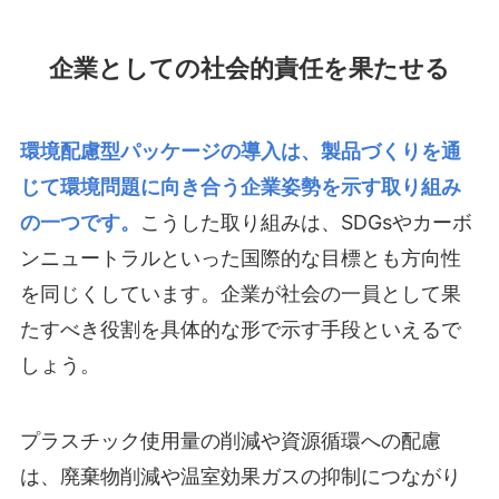
企業としての社会的責任を果たせる
環境配慮型パッケージの導入は、製品づくりを通
じて環境問題に向き合う企業姿勢を示す取り組み
の一つです。
こうした取り組みは、SDGsやカーボ
ンニュートラルといった国際的な目標とも方向性
を同じくしています。企業が社会の一員として果
たすべき役割を具体的な形で示す手段といえるで
しょう。
プラスチック使用量の削減や資源循環への配慮
は、廃棄物削減や温室効果ガスの抑制につながり