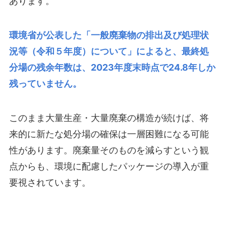
あります。
環境省が公表した「
一般廃棄物の排出及び処理状
況等（令和５年度）について
」によると、最終処
分場の残余年数は、2023年度末時点で24.8年しか
残っていません。
このまま大量生産・大量廃棄の構造が続けば、将
来的に新たな処分場の確保は一層困難になる可能
性があります。廃棄量そのものを減らすという観
点からも、環境に配慮したパッケージの導入が重
要視されています。