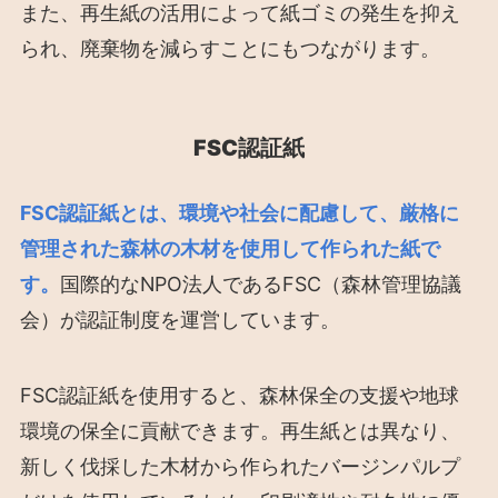
また、再生紙の活用によって紙ゴミの発生を抑え
られ、廃棄物を減らすことにもつながります。
FSC認証紙
FSC認証紙とは、環境や社会に配慮して、厳格に
管理された森林の木材を使用して作られた紙で
す。
国際的なNPO法人であるFSC（森林管理協議
会）が認証制度を運営しています。
FSC認証紙を使用すると、森林保全の支援や地球
環境の保全に貢献できます。再生紙とは異なり、
新しく伐採した木材から作られたバージンパルプ