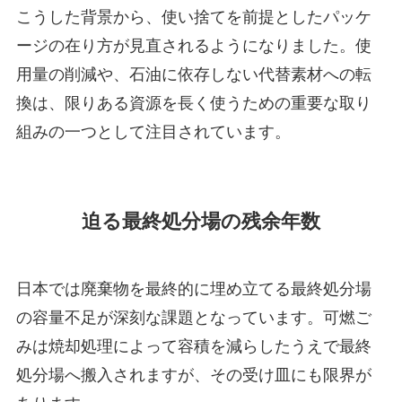
こうした背景から、使い捨てを前提としたパッケ
ージの在り方が見直されるようになりました。使
用量の削減や、石油に依存しない代替素材への転
換は、限りある資源を長く使うための重要な取り
組みの一つとして注目されています。
迫る最終処分場の残余年数
日本では廃棄物を最終的に埋め立てる最終処分場
の容量不足が深刻な課題となっています。可燃ご
みは焼却処理によって容積を減らしたうえで最終
処分場へ搬入されますが、その受け皿にも限界が