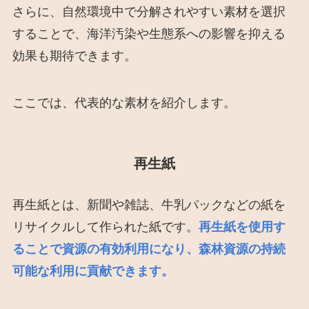
さらに、自然環境中で分解されやすい素材を選択
することで、海洋汚染や生態系への影響を抑える
効果も期待できます。
ここでは、代表的な素材を紹介します。
再生紙
再生紙とは、新聞や雑誌、牛乳パックなどの紙を
リサイクルして作られた紙です。
再生紙を使用す
ることで資源の有効利用になり、森林資源の持続
可能な利用に貢献できます。