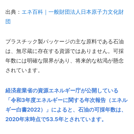
出典：
エネ百科｜一般財団法人日本原子力文化財
団
プラスチック製パッケージの主な原料である石油
は、無尽蔵に存在する資源ではありません。可採
年数には明確な限界があり、将来的な枯渇が懸念
されています。
経済産業省の資源エネルギー庁が公開している
「
令和3年度エネルギーに関する年次報告（エネル
ギー白書2022）
」によると、石油の可採年数は、
2020年末時点で53.5年とされています。