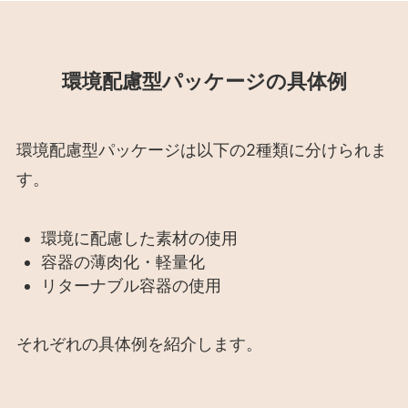
環境配慮型パッケージの具体例
環境配慮型パッケージは以下の2種類に分けられま
す。
環境に配慮した素材の使用
容器の薄肉化・軽量化
リターナブル容器の使用
それぞれの具体例を紹介します。