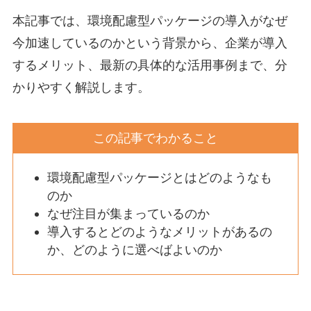
本記事では、環境配慮型パッケージの導入がなぜ
今加速しているのかという背景から、企業が導入
するメリット、最新の具体的な活用事例まで、分
かりやすく解説します。
この記事でわかること
環境配慮型パッケージとはどのようなも
のか
なぜ注目が集まっているのか
導入するとどのようなメリットがあるの
か、どのように選べばよいのか