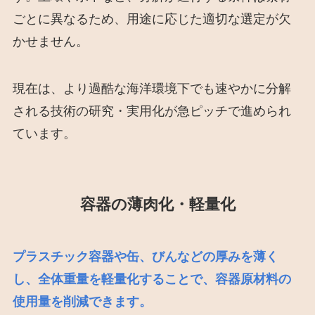
ごとに異なるため、用途に応じた適切な選定が欠
かせません。
現在は、より過酷な海洋環境下でも速やかに分解
される技術の研究・実用化が急ピッチで進められ
ています。
容器の薄肉化・軽量化
プラスチック容器や缶、びんなどの厚みを薄く
し、全体重量を軽量化することで、容器原材料の
使用量を削減できます。