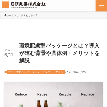
ホーム
サステナビリティ
環境配慮型パッケージとは？導入
2026
が進む背景や具体例・メリットを
6/11
解説
サステナビリティ
ブランディング・デザイン
2026年5月27日