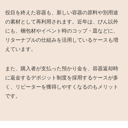
役目を終えた容器も、新しい容器の原料や別用途
の素材として再利用されます。近年は、びん以外
にも、梱包材やイベント時のコップ・皿などに、
リターナブルの仕組みを活用しているケースも増
えています。
また、購入者が支払った預かり金を、容器返却時
に返金するデポジット制度を採用するケースが多
く、リピーターを獲得しやすくなるのもメリット
です。