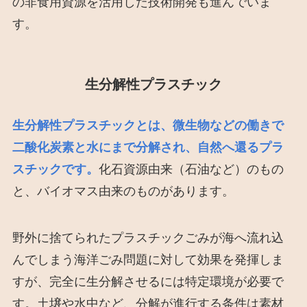
の非食用資源を活用した技術開発も進んでいま
す。
生分解性プラスチック
生分解性プラスチックとは、微生物などの働きで
二酸化炭素と水にまで分解され、自然へ還るプラ
スチックです。
化石資源由来（石油など）のもの
と、バイオマス由来のものがあります。
野外に捨てられたプラスチックごみが海へ流れ込
んでしまう海洋ごみ問題に対して効果を発揮しま
すが、完全に生分解させるには特定環境が必要で
す。土壌や水中など、分解が進行する条件は素材