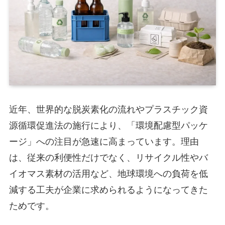
近年、世界的な脱炭素化の流れやプラスチック資
源循環促進法の施行により、「環境配慮型パッケ
ージ」への注目が急速に高まっています。理由
は、従来の利便性だけでなく、リサイクル性やバ
イオマス素材の活用など、地球環境への負荷を低
減する工夫が企業に求められるようになってきた
ためです。