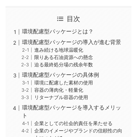
目次
環境配慮型パッケージとは？
環境配慮型パッケージの導入が進む背景
進み続ける地球温暖化
限りある石油資源への懸念
迫る最終処分場の残余年数
環境配慮型パッケージの具体例
環境に配慮した素材の使用
容器の薄肉化・軽量化
リターナブル容器の使用
環境配慮型パッケージを導入するメリッ
ト
企業としての社会的責任を果たせる
企業のイメージやブランドの信頼性の向