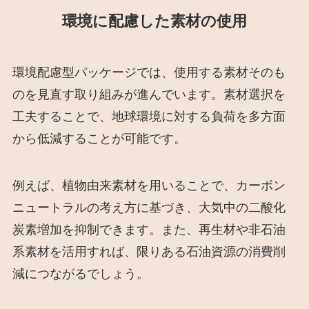
環境に配慮した素材の使用
環境配慮型パッケージでは、使用する素材そのも
のを見直す取り組みが進んでいます。素材選択を
工夫することで、地球環境に対する負荷を多方面
から低減することが可能です。
例えば、植物由来素材を用いることで、カーボン
ニュートラルの考え方に基づき、大気中の二酸化
炭素増加を抑制できます。また、再生材や非石油
系素材を活用すれば、限りある石油資源の消費削
減につながるでしょう。