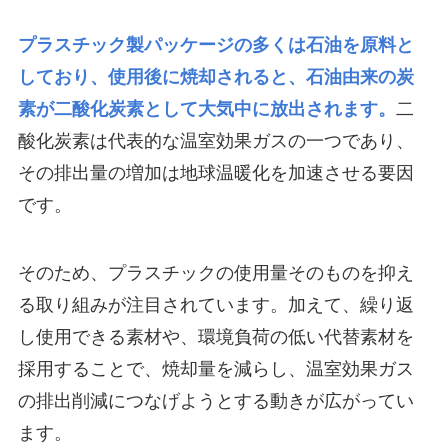
プラスチック製パッケージの多くは石油を原料と
しており、使用後に焼却されると、石油由来の炭
素が二酸化炭素として大気中に放出されます。
二
酸化炭素は代表的な温室効果ガスの一つであり、
その排出量の増加は地球温暖化を加速させる要因
です。
そのため、プラスチックの使用量そのものを抑え
る取り組みが注目されています。加えて、繰り返
し使用できる素材や、環境負荷の低い代替素材を
採用することで、焼却量を減らし、温室効果ガス
の排出削減につなげようとする動きが広がってい
ます。