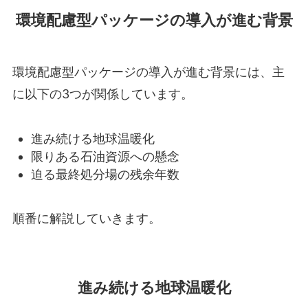
環境配慮型パッケージの導入が進む背景
環境配慮型パッケージの導入が進む背景には、主
に以下の3つが関係しています。
進み続ける地球温暖化
限りある石油資源への懸念
迫る最終処分場の残余年数
順番に解説していきます。
進み続ける地球温暖化