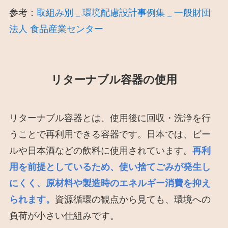
参考：
取組み別 _ 環境配慮設計事例集 _ 一般財団
法人 食品産業センター
リターナブル容器の使用
リターナブル容器とは、使用後に回収・洗浄を行
うことで再利用できる容器です。日本では、ビー
ルや日本酒などの飲料に使用されています。
再利
用を前提としているため、使い捨てごみが発生し
にくく、原材料や製造時のエネルギー消費を抑え
られます。
資源循環の観点から見ても、環境への
負荷が小さい仕組みです。