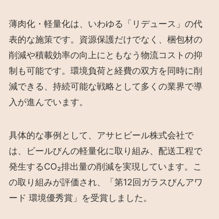
薄肉化・軽量化は、いわゆる「リデュース」の代
表的な施策です。資源保護だけでなく、梱包材の
削減や積載効率の向上にともなう物流コストの抑
制も可能です。環境負荷と経費の双方を同時に削
減できる、持続可能な戦略として多くの業界で導
入が進んでいます。
具体的な事例として、アサヒビール株式会社で
は、ビールびんの軽量化に取り組み、配送工程で
発生するCO₂排出量の削減を実現しています。こ
の取り組みが評価され、「第12回ガラスびんアワ
ード 環境優秀賞」を受賞しました。