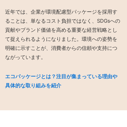
近年では、企業が環境配慮型パッケージを採用す
ることは、単なるコスト負担ではなく、SDGsへの
貢献やブランド価値を高める重要な経営戦略とし
て捉えられるようになりました。環境への姿勢を
明確に示すことが、消費者からの信頼や支持につ
ながっています。
エコパッケージとは？注目が集まっている理由や
具体的な取り組みを紹介