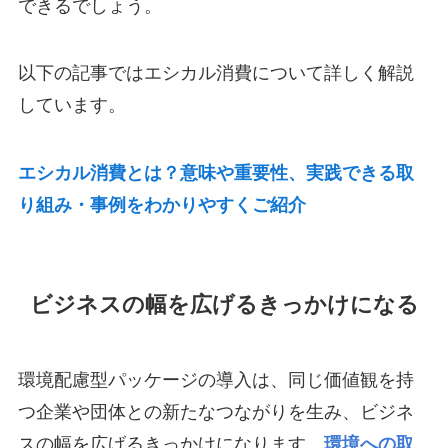
できるでしょう。
以下の記事ではエシカル消費について詳しく解説
しています。
エシカル消費とは？意味や重要性、実践できる取
り組み・事例をわかりやすくご紹介
ビジネスの幅を広げるきっかけになる
環境配慮型パッケージの導入は、同じ価値観を持
つ企業や団体との新たなつながりを生み、ビジネ
スの幅を広げるきっかけになります。
環境への取