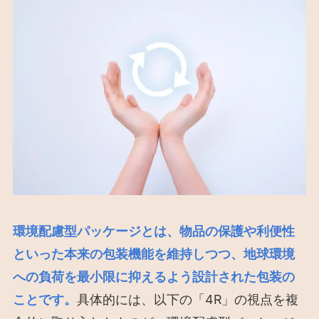
環境配慮型パッケージとは、物品の保護や利便性
といった本来の包装機能を維持しつつ、地球環境
への負荷を最小限に抑えるよう設計された包装の
ことです。
具体的には、以下の「4R」の視点を複