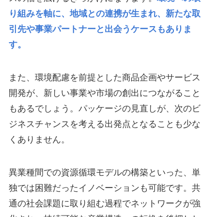
り組みを軸に、地域との連携が生まれ、新たな取
引先や事業パートナーと出会うケースもありま
す。
また、環境配慮を前提とした商品企画やサービス
開発が、新しい事業や市場の創出につながること
もあるでしょう。パッケージの見直しが、次のビ
ジネスチャンスを考える出発点となることも少な
くありません。
異業種間での資源循環モデルの構築といった、単
独では困難だったイノベーションも可能です。共
通の社会課題に取り組む過程でネットワークが強