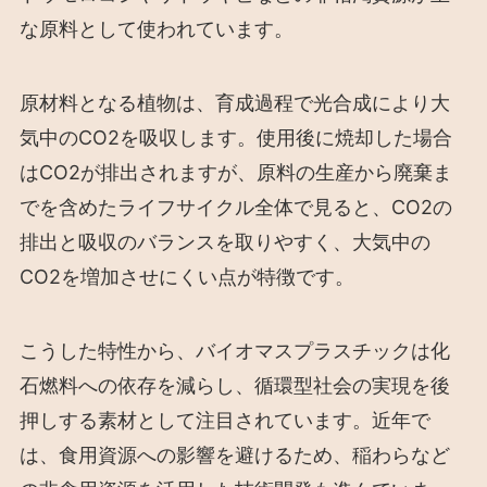
な原料として使われています。
原材料となる植物は、育成過程で光合成により大
気中のCO2を吸収します。使用後に焼却した場合
はCO2が排出されますが、原料の生産から廃棄ま
でを含めたライフサイクル全体で見ると、CO2の
排出と吸収のバランスを取りやすく、大気中の
CO2を増加させにくい点が特徴です。
こうした特性から、バイオマスプラスチックは化
石燃料への依存を減らし、循環型社会の実現を後
押しする素材として注目されています。近年で
は、食用資源への影響を避けるため、稲わらなど