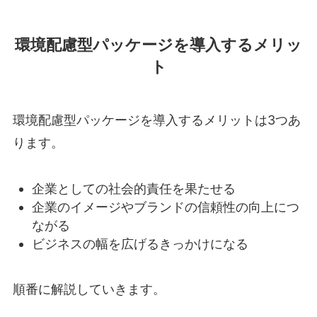
環境配慮型パッケージを導入するメリッ
ト
環境配慮型パッケージを導入するメリットは3つあ
ります。
企業としての社会的責任を果たせる
企業のイメージやブランドの信頼性の向上につ
ながる
ビジネスの幅を広げるきっかけになる
順番に解説していきます。