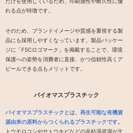
だけを使用しているため、印刷適性や耐久性に優
れる点が特徴です。
そのため、ブランドイメージや質感を重視する製
品にも採用しやすくなっています。製品パッケー
ジに「FSCロゴマーク」を掲載することで、環境
保護への姿勢を消費者に直接、かつ信頼性高くア
ピールできる点もメリットです。
バイオマスプラスチック
バイオマスプラスチックとは、再生可能な有機資
源由来の原料からつくられるプラスチックです。
トウモロコシやサトウキビなどの非枯渇資源が主