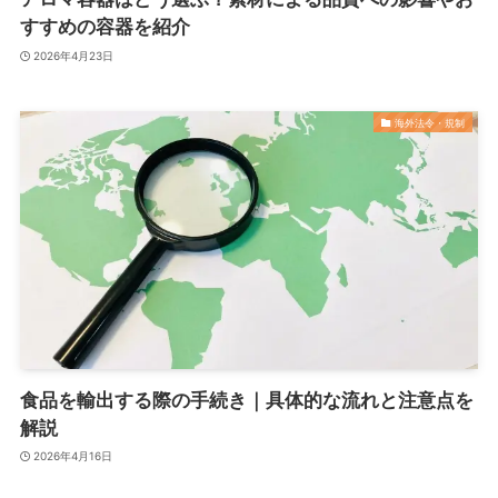
すすめの容器を紹介
2026年4月23日
海外法令・規制
食品を輸出する際の手続き｜具体的な流れと注意点を
解説
2026年4月16日