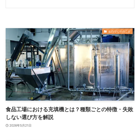
ものづくりのこと
食品工場における充填機とは？種類ごとの特徴・失敗
しない選び方を解説
2026年5月21日