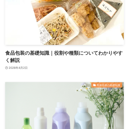
食品包装の基礎知識｜役割や種類についてわかりやす
く解説
2026年4月2日
包装容器の基礎知識