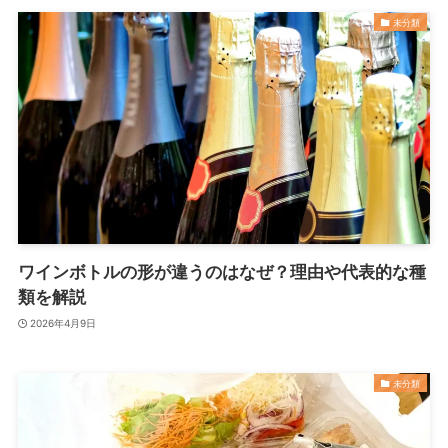
未分類
ワインボトルの形が違うのはなぜ？理由や代表的な種
類を解説
2026年4月9日
未分類