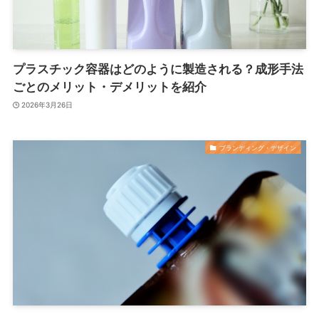
プラスチック容器はどのように製造される？成形手法
ごとのメリット・デメリットを紹介
2026年3月26日
ブランディング・デザイン