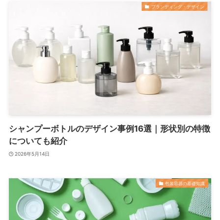
ブランディング・デザイン
シャンプーボトルのデザイン事例16選｜形状別の特徴
についても紹介
2026年5月14日
包装容器の基礎知識