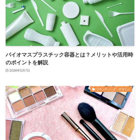
バイオマスプラスチック容器とは？メリットや活用時
のポイントを解説
2026年5月7日
ブランディング・デザイン