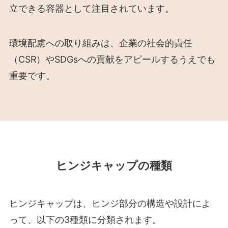
立できる容器として注目されています。
環境配慮への取り組みは、企業の社会的責任
（CSR）やSDGsへの貢献をアピールするうえでも
重要です。
ヒンジキャップの種類
ヒンジキャップは、ヒンジ部分の構造や設計によ
って、以下の3種類に分類されます。