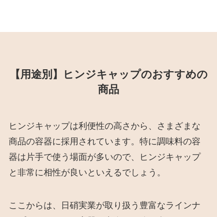
【用途別】ヒンジキャップのおすすめの
商品
ヒンジキャップは利便性の高さから、さまざまな
商品の容器に採用されています。特に調味料の容
器は片手で使う場面が多いので、ヒンジキャップ
と非常に相性が良いといえるでしょう。
ここからは、日硝実業が取り扱う豊富なラインナ