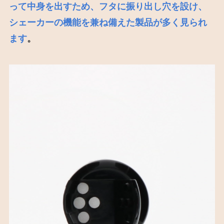
って中身を出すため、フタに振り出し穴を設け、
シェーカーの機能を兼ね備えた製品が多く見られ
ます
。