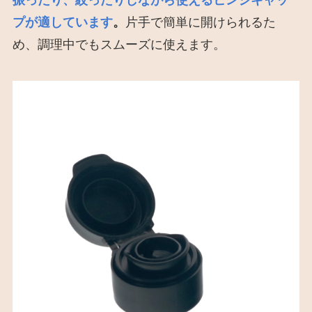
プが適しています
。
片手で簡単に開けられるた
め、調理中でもスムーズに使えます。