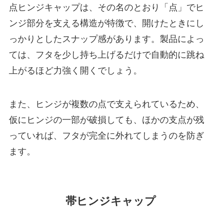
点ヒンジキャップは、その名のとおり「点」でヒ
ンジ部分を支える構造が特徴で、開けたときにし
っかりとしたスナップ感があります。製品によっ
ては、フタを少し持ち上げるだけで自動的に跳ね
上がるほど力強く開くでしょう。
また、ヒンジが複数の点で支えられているため、
仮にヒンジの一部が破損しても、ほかの支点が残
っていれば、フタが完全に外れてしまうのを防ぎ
ます。
帯ヒンジキャップ