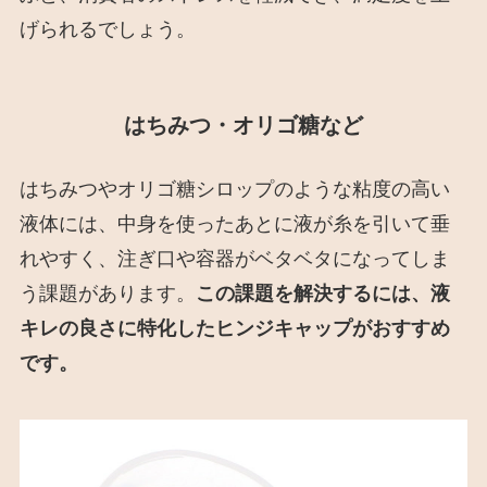
げられるでしょう。
はちみつ・オリゴ糖など
はちみつやオリゴ糖シロップのような粘度の高い
液体には、中身を使ったあとに液が糸を引いて垂
れやすく、注ぎ口や容器がベタベタになってしま
う課題があります。
この課題を解決するには、液
キレの良さに特化したヒンジキャップがおすすめ
です。