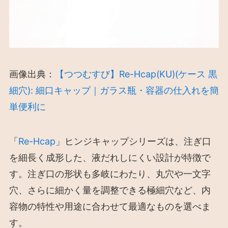
画像出典：
【つつむすび】Re-Hcap(KU)(ケース 黒
細穴): 細口キャップ｜ガラス瓶・容器の仕入れを簡
単便利に
「
Re-Hcap
」ヒンジキャップシリーズは、注ぎ口
を細長く成形した、液だれしにくい設計が特徴で
す。注ぎ口の形状も多岐にわたり、丸穴や一文字
穴、さらに細かく量を調整できる極細穴など、内
容物の特性や用途に合わせて最適なものを選べま
す。