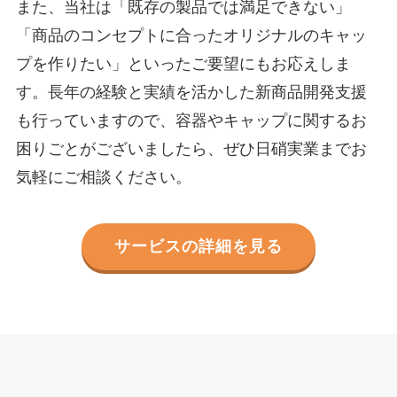
また、当社は「既存の製品では満足できない」
「商品のコンセプトに合ったオリジナルのキャッ
プを作りたい」といったご要望にもお応えしま
す。長年の経験と実績を活かした新商品開発支援
も行っていますので、容器やキャップに関するお
困りごとがございましたら、ぜひ日硝実業までお
気軽にご相談ください。
サービスの詳細を見る