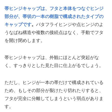
帯ヒンジキャップは、フタと本体をつなぐヒンジ
部分が、帯状の一本の樹脂で構成されたタイプの
キャップです
。
バタフライヒンジや点ヒンジのよ
うなばね構造や複数の接続点はなく、手動でフタ
を開け閉めします。
帯ヒンジキャップは、外観にほとんど突起がな
く、すっきりとした見た目に仕上がるでしょう。
ただし、ヒンジが一本の帯だけで構成されている
ため、もしその部分が裂けたり切れたりすると、
フタが完全に分離してしまうという弱点がありま
す。