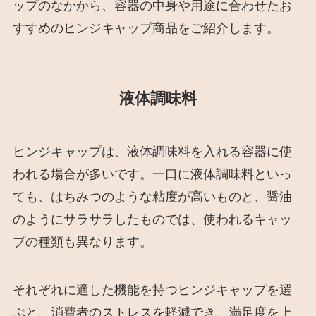
ップのなかから、容器の中身や用途に合わせたお
すすめのヒンジキャップ商品をご紹介します。
液体調味料
ヒンジキャップは、液体調味料を入れる容器に使
われる場合が多いです。一口に液体調味料といっ
ても、はちみつのような粘度が高いものと、醤油
のようにサラサラしたものでは、使われるキャッ
プの種類も異なります。
それぞれに適した機能を持つヒンジキャップを選
ぶと、消費者のストレスを軽減でき、満足度を上