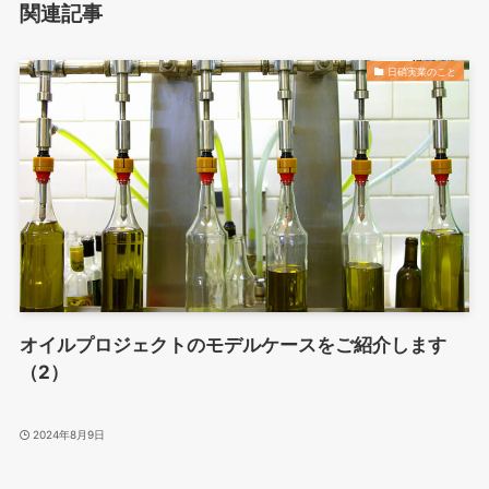
関連記事
日硝実業のこと
オイルプロジェクトのモデルケースをご紹介します
（2）
2024年8月9日