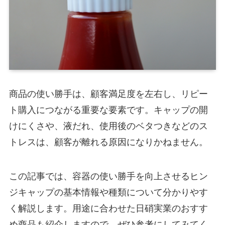
商品の使い勝手は、顧客満足度を左右し、リピー
ト購入につながる重要な要素です。キャップの開
けにくさや、液だれ、使用後のベタつきなどのス
トレスは、顧客が離れる原因になりかねません。
この記事では、容器の使い勝手を向上させるヒン
ジキャップの基本情報や種類について分かりやす
く解説します。用途に合わせた日硝実業のおすす
め商品も紹介しますので、ぜひ参考にしてみてく