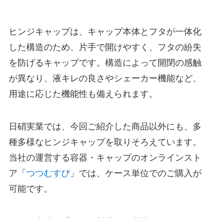
ヒンジキャップは、キャップ本体とフタが一体化
した構造のため、片手で開けやすく、フタの紛失
を防げるキャップです。構造によって開閉の感触
が異なり、液キレの良さやシェーカー機能など、
用途に応じた機能性も備えられます。
日硝実業では、今回ご紹介した商品以外にも、多
種多様なヒンジキャップを取りそろえています。
当社の運営する容器・キャップのオンラインスト
ア「
つつむすび
」では、ケース単位でのご購入が
可能です。