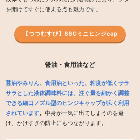
を開けてすぐに使える点も魅力です。
【つつむすび】SSCミニヒンジcap
醤油・食用油など
醤油やみりん、食用油といった、粘度が低くサラ
サラとした液体調味料には、注ぐ量を細かく調整
できる細口ノズル型のヒンジキャップが広く利用
されています
。
中身が一気に出てしまうのを避
け、かけすぎの防止にもつながります。