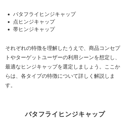
バタフライヒンジキャップ
点ヒンジキャップ
帯ヒンジキャップ
それぞれの特徴を理解したうえで、商品コンセプ
トやターゲットユーザーの利用シーンを想定し、
最適なヒンジキャップを選定しましょう。ここか
らは、各タイプの特徴について詳しく解説しま
す。
バタフライヒンジキャップ