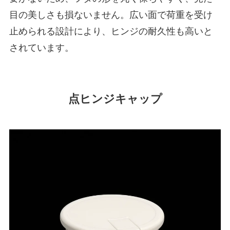
目の美しさも損ないません。広い面で荷重を受け
止められる設計により、ヒンジの耐久性も高いと
されています。
点ヒンジキャップ