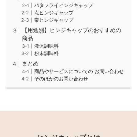
バタフライヒンジキャップ
点ヒンジキャップ
帯ヒンジキャップ
【用途別】ヒンジキャップのおすすめの
商品
液体調味料
粉末調味料
まとめ
商品やサービスについての お問い合わせ
そのほかのお問い合わせ