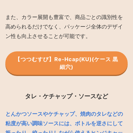
また、カラー展開も豊富で、商品ごとの識別性を
高められるだけでなく、パッケージ全体のデザイ
ン性も向上させることが可能です。
【つつむすび】Re-Hcap(KU)(ケース 黒
細穴)
タレ・ケチャップ・ソースなど
とんかつソースやケチャップ、焼肉のタレなどの
粘度が高い調味ソースには、ボトルを逆さにして
振ったり、絞ったりしながら使えるヒンジキャッ