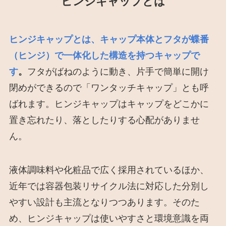
ヒンジキャップとは
ヒンジキャップとは、キャップ本体とフタが蝶番
（ヒンジ）で一体化した構造を持つキャップで
す
。
フタがばねのように動き、片手で簡単に開け
閉めができるので「ワンタッチキャップ」とも呼
ばれます。ヒンジキャップはキャップをどこかに
置き忘れたり、落としたりする心配がありませ
ん。
液体調味料や化粧品で広く採用されているほか、
近年では容器包装リサイクル法に対応した分別し
やすい設計も主流となりつつあります。そのた
め、ヒンジキャップは使いやすさと環境意識を両