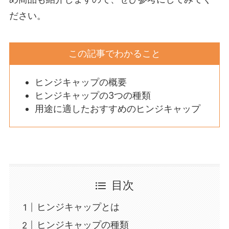
ださい。
この記事でわかること
ヒンジキャップの概要
ヒンジキャップの3つの種類
用途に適したおすすめのヒンジキャップ
目次
ヒンジキャップとは
ヒンジキャップの種類