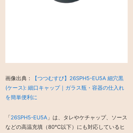
画像出典：
【つつむすび】26SPH5-EU5A 細穴黒
(ケース): 細口キャップ｜ガラス瓶・容器の仕入れ
を簡単便利に
「
26SPH5-EU5A
」は、タレやケチャップ、ソース
などの高温充填（80℃以下）にも対応しているヒ