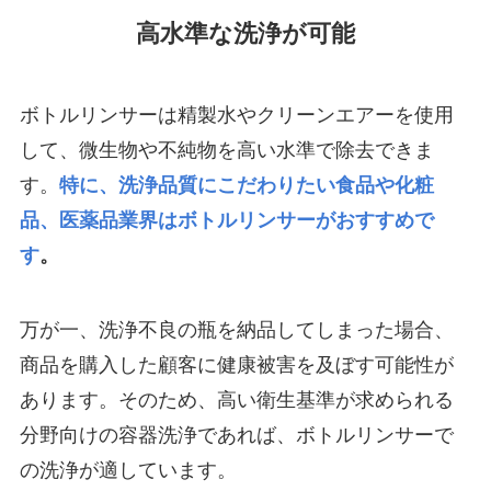
高水準な洗浄が可能
ボトルリンサーは精製水やクリーンエアーを使用
して、微生物や不純物を高い水準で除去できま
す。
特に、洗浄品質にこだわりたい食品や化粧
品、医薬品業界はボトルリンサーがおすすめで
す
。
万が一、洗浄不良の瓶を納品してしまった場合、
商品を購入した顧客に健康被害を及ぼす可能性が
あります。そのため、高い衛生基準が求められる
分野向けの容器洗浄であれば、ボトルリンサーで
の洗浄が適しています。