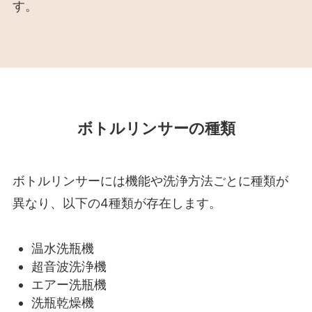
す。
ボトルリンサーの種類
ボトルリンサーには機能や洗浄方法ごとに種類が
異なり、以下の4種類が存在します。
温水洗瓶機
超音波洗浄機
エアー洗瓶機
洗瓶乾燥機