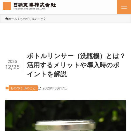
ホーム
ものづくりのこと
ボトルリンサー（洗瓶機）とは？
2025
活用するメリットや導入時のポ
12/25
イントを解説
ものづくりのこと
2026年3月17日