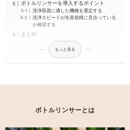
ボトルリンサーを導入するポイント
洗浄容器に適した機種を選定する
洗浄スピードが生産規模に見合っている
か確認する
まとめ
もっと見る
ボトルリンサーとは