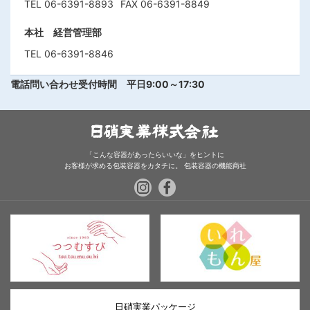
TEL 06-6391-8893
FAX 06-6391-8849
本社 経営管理部
TEL 06-6391-8846
電話問い合わせ受付時間 平日9:00～17:30
「こんな容器があったらいいな」をヒントに
お客様が求める包装容器をカタチに。
包装容器の機能商社
日硝実業パッケージ