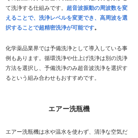
て洗浄する仕組みです。
超音波振動の周波数を変
えることで、洗浄レベルを変更でき、高周波を選
択することで超精密洗浄が可能です
。
化学薬品業界では予備洗浄として導入している事
例もあります。循環洗浄や仕上げ洗浄は別の洗浄
方法を選択し、予備洗浄のみ超音波洗浄を選択す
るという組み合わせもおすすめです。
エアー洗瓶機
エアー洗瓶機は水や温水を使わず、清浄な空気だ