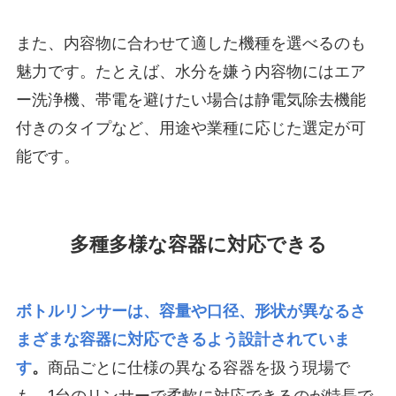
また、内容物に合わせて適した機種を選べるのも
魅力です。たとえば、水分を嫌う内容物にはエア
ー洗浄機、帯電を避けたい場合は静電気除去機能
付きのタイプなど、用途や業種に応じた選定が可
能です。
多種多様な容器に対応できる
ボトルリンサーは、容量や口径、形状が異なるさ
まざまな容器に対応できるよう設計されていま
す
。
商品ごとに仕様の異なる容器を扱う現場で
も、1台のリンサーで柔軟に対応できるのが特長で