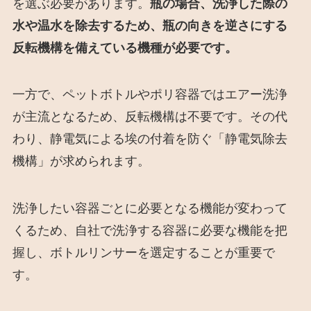
を選ぶ必要があります。
瓶の場合、洗浄した際の
水や温水を除去するため、瓶の向きを逆さにする
反転機構を備えている機種が必要です
。
一方で、ペットボトルやポリ容器ではエアー洗浄
が主流となるため、反転機構は不要です。その代
わり、静電気による埃の付着を防ぐ「静電気除去
機構」が求められます。
洗浄したい容器ごとに必要となる機能が変わって
くるため、自社で洗浄する容器に必要な機能を把
握し、ボトルリンサーを選定することが重要で
す。