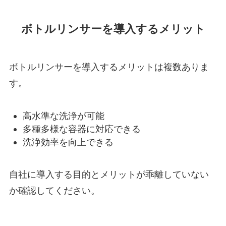
ボトルリンサーを導入するメリット
ボトルリンサーを導入するメリットは複数ありま
す。
高水準な洗浄が可能
多種多様な容器に対応できる
洗浄効率を向上できる
自社に導入する目的とメリットが乖離していない
か確認してください。