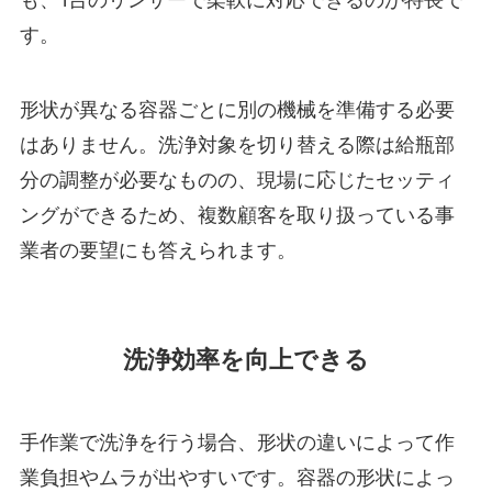
す。
形状が異なる容器ごとに別の機械を準備する必要
はありません。洗浄対象を切り替える際は給瓶部
分の調整が必要なものの、現場に応じたセッティ
ングができるため、複数顧客を取り扱っている事
業者の要望にも答えられます。
洗浄効率を向上できる
手作業で洗浄を行う場合、形状の違いによって作
業負担やムラが出やすいです。容器の形状によっ