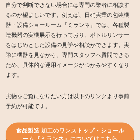
自分で判断できない場合には専門の業者に相談す
るのが望ましいです。例えば、日硝実業の包装機
器・設備ショールーム『ミランネ』では、各種製
造機器の実機展示を行っており、ボトルリンサー
をはじめとした設備の見学や相談ができます。実
際に機器を見ながら、専門スタッフへ質問できる
ため、具体的な運用イメージがつかみやすくなり
ます。
実物をご覧になりたい方は以下のリンクより事前
予約が可能です。
食品製造 加工のワンストップ・ショール
ーム『ミランネ』についてはこちら