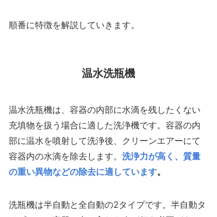
順番に特徴を解説していきます。
温水洗瓶機
温水洗瓶機は、容器の内部に水滴を残したくない
充填物を扱う場合に適した洗浄機です。容器の内
部に温水を噴射して洗浄後、クリーンエアーにて
容器内の水滴を除去します。
洗浄力が高く、質量
の重い異物などの除去に適しています
。
洗瓶機は半自動と全自動の2タイプです。半自動タ