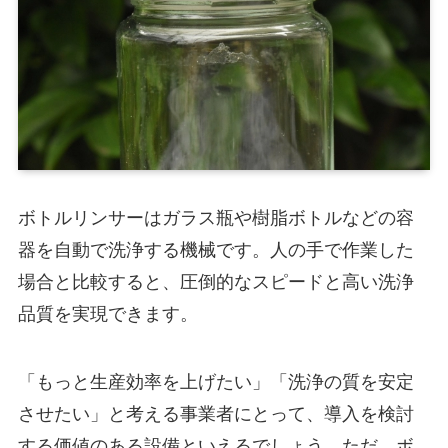
ボトルリンサーはガラス瓶や樹脂ボトルなどの容
器を自動で洗浄する機械です。人の手で作業した
場合と比較すると、圧倒的なスピードと高い洗浄
品質を実現できます。
「もっと生産効率を上げたい」「洗浄の質を安定
させたい」と考える事業者にとって、導入を検討
する価値のある設備といえるでしょう。ただ、ボ