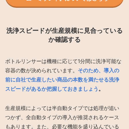
洗浄スピードが生産規模に見合っている
か確認する
ボトルリンサーは機種に応じて1分間に洗浄可能な
容器の数が決められています。
そのため、導入の
前に自社で生産したい商品の本数を満たせる洗浄
スピードがあるか把握しておきましょう
。
生産規模によっては半自動タイプでは処理が追い
つかず、全自動タイプの導入が推奨されるケース
もあります。また、必要な機能を盛り込んでいる