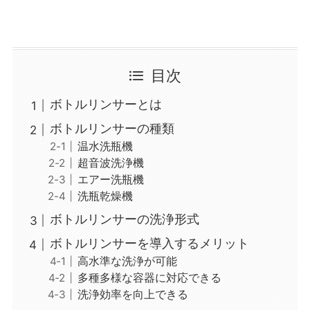
目次
ボトルリンサーとは
ボトルリンサーの種類
温水洗瓶機
超音波洗浄機
エアー洗瓶機
洗瓶乾燥機
ボトルリンサーの洗浄形式
ボトルリンサーを導入するメリット
高水準な洗浄が可能
多種多様な容器に対応できる
洗浄効率を向上できる