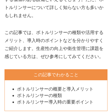
トルリンサーについて詳しく知らない方も多いか
もしれません。
この記事では、ボトルリンサーの種類や活用する
メリット、導入時のポイントなどを分かりやすく
ご紹介します。生産性の向上や衛生管理に課題を
感じている方は、ぜひ参考にしてみてください。
この記事でわかること
ボトルリンサーの概要と導入メリット
ボトルリンサーの種類
ボトルリンサー導入時の重要ポイント