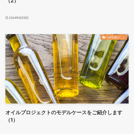
（2）
2024年8月9日
日硝実業のこと
オイルプロジェクトのモデルケースをご紹介します
（1）