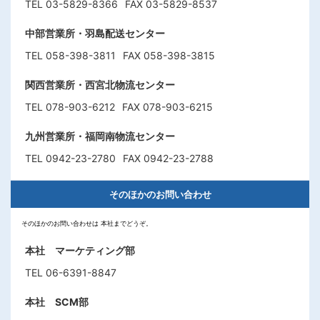
TEL 03-5829-8366
FAX 03-5829-8537
中部営業所・羽島配送センター
TEL 058-398-3811
FAX 058-398-3815
関西営業所・西宮北物流センター
TEL 078-903-6212
FAX 078-903-6215
九州営業所・福岡南物流センター
TEL 0942-23-2780
FAX 0942-23-2788
そのほかのお問い合わせ
そのほかのお問い合わせは
本社までどうぞ。
本社 マーケティング部
TEL 06-6391-8847
本社 SCM部