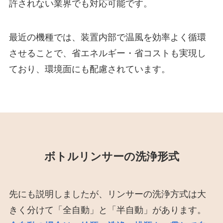
許されない業界でも対応可能です。
最近の機種では、装置内部で温風を効率よく循環
させることで、省エネルギー・省コストも実現し
ており、環境面にも配慮されています。
ボトルリンサーの洗浄形式
先にも説明しましたが、リンサーの洗浄方式は大
きく分けて「全自動」と「半自動」があります。