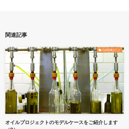
関連記事
日硝実業のこと
オイルプロジェクトのモデルケースをご紹介します