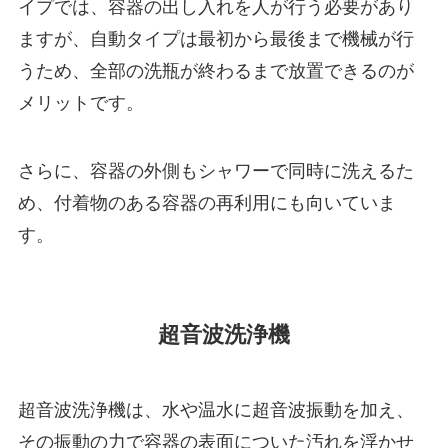
イプでは、容器の出し入れを人が行う必要があり
ますが、自動タイプは最初から最後まで機械が行
うため、全部の洗瓶が終わるまで放置できるのが
メリットです。
さらに、容器の外側もシャワーで同時に洗えるた
め、付着物のある容器の再利用にも向いていま
す。
超音波洗浄機
超音波洗浄機は、水や温水に超音波振動を加え、
その振動の力で容器の表面についた汚れを浮かせ