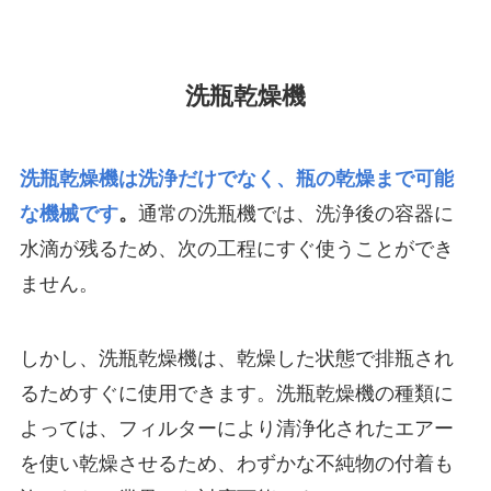
洗瓶乾燥機
洗瓶乾燥機は洗浄だけでなく、瓶の乾燥まで可能
な機械です
。
通常の洗瓶機では、洗浄後の容器に
水滴が残るため、次の工程にすぐ使うことができ
ません。
しかし、洗瓶乾燥機は、乾燥した状態で排瓶され
るためすぐに使用できます。洗瓶乾燥機の種類に
よっては、フィルターにより清浄化されたエアー
を使い乾燥させるため、わずかな不純物の付着も