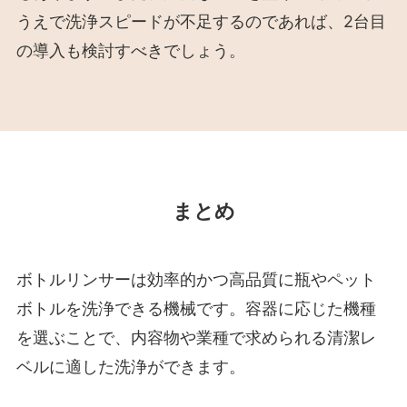
うえで洗浄スピードが不足するのであれば、2台目
の導入も検討すべきでしょう。
まとめ
ボトルリンサーは効率的かつ高品質に瓶やペット
ボトルを洗浄できる機械です。容器に応じた機種
を選ぶことで、内容物や業種で求められる清潔レ
ベルに適した洗浄ができます。