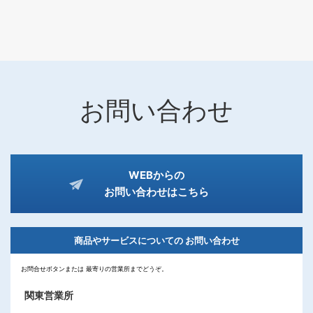
お問い合わせ
WEBからの
お問い合わせはこちら
商品やサービスについての
お問い合わせ
お問合せボタンまたは
最寄りの営業所までどうぞ。
関東営業所