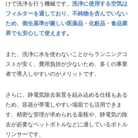
けで洗浄を行う機械です。
洗浄に使用する空気は
フィルターを通しており、不純物を含んでいない
ため、衛生基準が厳しい医薬品・化粧品・食品業
界でも安心して使えます
。
また、洗浄に水を使わないことからランニングコ
ストが安く、費用負担が少ないため、多くの事業
者で導入しやすいのがメリットです。
さらに、静電気除去装置を組み込める仕様もある
ため、容器が帯電しやすい場面でも活用できま
す。精密な管理が求められる薬瓶や、静電気の除
去が必要なペットボトルなどに適しているボトル
リンサーです。