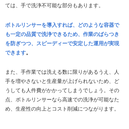
ては、手で洗浄不可能な部分もあります。
ボトルリンサーを導入すれば、どのような容器で
も一定の品質で洗浄できるため、作業のばらつき
を防ぎつつ、スピーディーで安定した運用が実現
できます
。
また、手作業では洗える数に限りがあるうえ、人
手を増やさないと生産量が上げられないため、ど
うしても人件費がかかってしまうでしょう。その
点、ボトルリンサーなら高速での洗浄が可能なた
め、生産性の向上とコスト削減につながります。