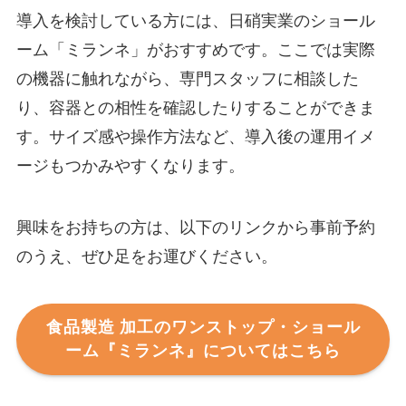
導入を検討している方には、日硝実業のショール
ーム「ミランネ」がおすすめです。ここでは実際
の機器に触れながら、専門スタッフに相談した
り、容器との相性を確認したりすることができま
す。サイズ感や操作方法など、導入後の運用イメ
ージもつかみやすくなります。
興味をお持ちの方は、以下のリンクから事前予約
のうえ、ぜひ足をお運びください。
食品製造 加工のワンストップ・ショール
ーム『ミランネ』についてはこちら