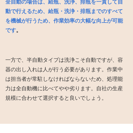
全自動の場合は、給瓶、洗浄、排瓶を一貫して自
動で行えるため、給瓶・洗浄・排瓶までのすべて
を機械が行うため、作業効率の大幅な向上が可能
です
。
一方で、半自動タイプは洗浄こそ自動ですが、容
器の出し入れは人が行う必要があります。作業中
は担当者が常駐しなければならないため、処理能
力は全自動機に比べてやや劣ります。自社の生産
規模に合わせて選択すると良いでしょう。