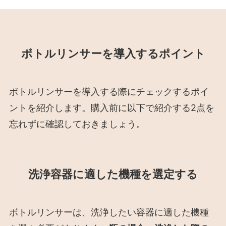
ボトルリンサーを導入するポイント
ボトルリンサーを導入する際にチェックするポイ
ントを紹介します。購入前に以下で紹介する2点を
忘れずに確認しておきましょう。
洗浄容器に適した機種を選定する
ボトルリンサーは、洗浄したい容器に適した機種