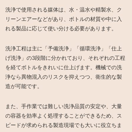
洗浄で使用される媒体は、水・温水や精製水、ク
リーンエアーなどがあり、ボトルの材質や中に入
れる製品に応じて使い分ける必要があります。
洗浄工程は主に「予備洗浄」「循環洗浄」「仕上
げ洗浄」の3段階に分かれており、それぞれの工程
を経てボトルをきれいに仕上げます。機械での洗
浄なら異物混入のリスクを抑えつつ、衛生的な製
造が可能です。
また、手作業では難しい洗浄品質の安定や、大量
の容器を効率よく処理することができるため、ス
ピードが求められる製造現場でも大いに役立ちま